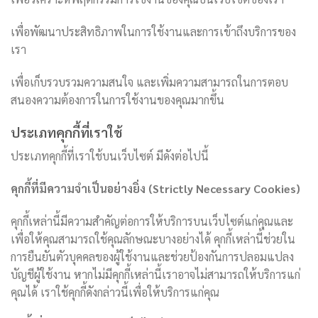
เพื่อพัฒนาประสิทธิภาพในการใช้งานและการเข้าถึงบริการของ
เรา
เพื่อเก็บรวบรวมความสนใจ และเพิ่มความสามารถในการตอบ
สนองความต้องการในการใช้งานของคุณมากขึ้น
ประเภทคุกกี้ที่เราใช้
ประเภทคุกกี้ที่เราใช้บนเว็บไซต์ มีดังต่อไปนี้
คุกกี้ที่มีความจำเป็นอย่างยิ่ง (Strictly Necessary Cookies)
คุกกี้เหล่านี้มีความสำคัญต่อการให้บริการบนเว็บไซต์แก่คุณและ
เพื่อให้คุณสามารถใช้คุณลักษณะบางอย่างได้ คุกกี้เหล่านี้ช่วยใน
การยืนยันตัวบุคคลของผู้ใช้งานและช่วยป้องกันการปลอมแปลง
บัญชีผู้ใช้งาน หากไม่มีคุกกี้เหล่านี้เราอาจไม่สามารถให้บริการแก่
คุณได้ เราใช้คุกกี้ดังกล่าวนี้เพื่อให้บริการแก่คุณ