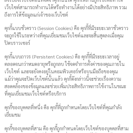
เว็บไซต์สามารถทำงานได้หรือทำงานได้อย่างมีประสิทธิภาพ รวม
ถึงการให้ข้อมูลแก่เจ้าของเว็บไซต์
คุกกี้แบบชั่วคราว (Session Cookies) คือ คุกกี้ที่มีระยะเวลาชั่วคราว
จะถูกใช้ในระหว่างที่คุณเยี่ยมชมเว็บไซต์และจะสิ้นสุดลงเมื่อคุณ
ปิดบราวเซอร์
คุกกี้แบบถาวร (Persistent Cookies) คือ คุกกี้ที่มีระยะเวลาอยู่
ตลอดจนกว่าหมดอายุหรือถูกลบ ใช้จดจำการตั้งค่าของคุณภายใน
เว็บไซต์ และจะยังคงอยู่ในคอมพิวเตอร์หรือบนมือถือของคุณ
แม้ว่าคุณจะปิดเว็บไซต์นั้นแล้ว คุกกี้ดังกล่าวนี้จะช่วยเรื่องความ
สอดคล้องของข้อมูลและช่วยเพิ่มประสิทธิภาพการใช้งานในขณะ
ที่คุณเยี่ยมชมเว็บไซต์หรือบริการ
คุกกี้ของบุคคลที่หนึ่ง คือ คุกกี้ที่ถูกกำหนดโดยเว็บไซต์ที่คุณกำลัง
เยี่ยมชม
คุกกี้ของบุคคลที่สาม คือ คุกกี้ถูกกำหนดโดยเว็บไซต์ของบุคคลที่สาม