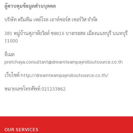
ผู้ควบคุมข้อมูลส่วนบุคคล
บริษัท ดรีมทีม เพย์โรล เอาท์ซอร์ส เซอร์วิส จำกัด
381 หมู่บ้านศุภาลัยวิลล์ ซอย16 บางกระสอ เมืองนนทบุรี นนทบุรี
11000
อีเมล
pratchaya.consultant@dreamteampayrolloutsource.co.th
เว็บไซต์ http://dreamteampayrolloutsource.co.th/
หมายเลขโทรศัพท์ 021233862
OUR SERVICES