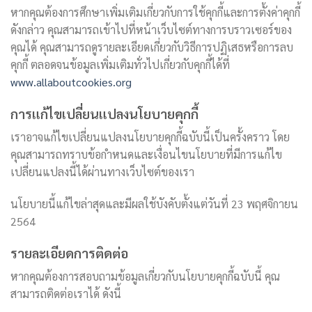
หากคุณต้องการศึกษาเพิ่มเติมเกี่ยวกับการใช้คุกกี้และการตั้งค่าคุกกี้
ดังกล่าว คุณสามารถเข้าไปที่หน้าเว็บไซต์ทางการบราวเซอร์ของ
คุณได้ คุณสามารถดูรายละเอียดเกี่ยวกับวิธีการปฏิเสธหรือการลบ
คุกกี้ ตลอดจนข้อมูลเพิ่มเติมทั่วไปเกี่ยวกับคุกกี้ได้ที่
www.allaboutcookies.org
การแก้ไขเปลี่ยนแปลงนโยบายคุกกี้
เราอาจแก้ไขเปลี่ยนแปลงนโยบายคุกกี้ฉบับนี้เป็นครั้งคราว โดย
คุณสามารถทราบข้อกำหนดและเงื่อนไขนโยบายที่มีการแก้ไข
เปลี่ยนแปลงนี้ได้ผ่านทางเว็บไซต์ของเรา
นโยบายนี้แก้ไขล่าสุดและมีผลใช้บังคับตั้งแต่วันที่ 23 พฤศจิกายน
2564
รายละเอียดการติดต่อ
หากคุณต้องการสอบถามข้อมูลเกี่ยวกับนโยบายคุกกี้ฉบับนี้ คุณ
สามารถติดต่อเราได้ ดังนี้