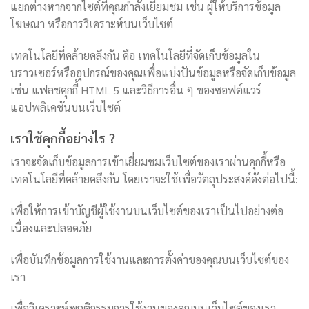
แยกต่างหากจากไซต์ที่คุณกำลังเยี่ยมชม เช่น ผู้ให้บริการข้อมูล
โฆษณา หรือการวิเคราะห์บนเว็บไซต์
เทคโนโลยีที่คล้ายคลึงกัน คือ เทคโนโลยีที่จัดเก็บข้อมูลใน
บราวเซอร์หรืออุปกรณ์ของคุณเพื่อแบ่งปันข้อมูลหรือจัดเก็บข้อมูล
เช่น แฟลชคุกกี้ HTML 5 และวิธีการอื่น ๆ ของซอฟต์แวร์
แอปพลิเคชันบนเว็บไซต์
เราใช้คุกกี้อย่างไร ?
เราจะจัดเก็บข้อมูลการเข้าเยี่ยมชมเว็บไซต์ของเราผ่านคุกกี้หรือ
เทคโนโลยีที่คล้ายคลึงกัน โดยเราจะใช้เพื่อวัตถุประสงค์ดังต่อไปนี้:
เพื่อให้การเข้าบัญชีผู้ใช้งานบนเว็บไซต์ของเราเป็นไปอย่างต่อ
เนื่องและปลอดภัย
เพื่อบันทึกข้อมูลการใช้งานและการตั้งค่าของคุณบนเว็บไซต์ของ
เรา
เพื่อวิเคราะห์พฤติกรรมการใช้งานของคุณบนเว็บไซต์ของเรา