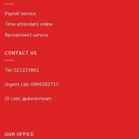
Payroll Service
Time attendant online
Recruitment service
CONTACT US
Tel: 021233862
Urgent call: 0999282731
ID Line: @dreamteam
OUR OFFICE