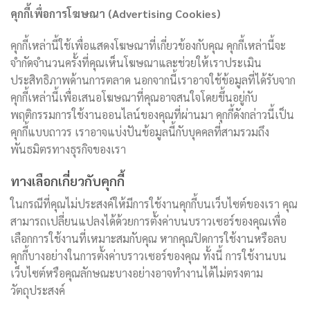
คุกกี้เพื่อการโฆษณา (Advertising Cookies)
คุกกี้เหล่านี้ใช้เพื่อแสดงโฆษณาที่เกี่ยวข้องกับคุณ คุกกี้เหล่านี้จะ
จำกัดจำนวนครั้งที่คุณเห็นโฆษณาและช่วยให้เราประเมิน
ประสิทธิภาพด้านการตลาด นอกจากนี้เราอาจใช้ข้อมูลที่ได้รับจาก
คุกกี้เหล่านี้เพื่อเสนอโฆษณาที่คุณอาจสนใจโดยขึ้นอยู่กับ
พฤติกรรมการใช้งานออนไลน์ของคุณที่ผ่านมา คุกกี้ดังกล่าวนี้เป็น
คุกกี้แบบถาวร เราอาจแบ่งปันข้อมูลนี้กับบุคคลที่สามรวมถึง
พันธมิตรทางธุรกิจของเรา
ทางเลือกเกี่ยวกับคุกกี้
ในกรณีที่คุณไม่ประสงค์ให้มีการใช้งานคุกกี้บนเว็บไซต์ของเรา คุณ
สามารถเปลี่ยนแปลงได้ด้วยการตั้งค่าบนบราวเซอร์ของคุณเพื่อ
เลือกการใช้งานที่เหมาะสมกับคุณ หากคุณปิดการใช้งานหรือลบ
คุกกี้บางอย่างในการตั้งค่าบราวเซอร์ของคุณ ทั้งนี้ การใช้งานบน
เว็บไซต์หรือคุณลักษณะบางอย่างอาจทำงานได้ไม่ตรงตาม
วัตถุประสงค์