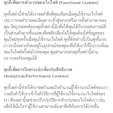
คุกกี้เพื่อการทำงานของเว็บไซต์ (Functional Cookies)
คุกกี้เหล่านี้ช่วยให้เราจดจำสิ่งที่คุณเลือกเมื่อคุณใช้งานเว็บไซต์
เช่น การจดจำรายละเอียดการเข้าสู่ระบบหรือการตั้งค่าภาษาของ
คุณ วัตถุประสงค์ของคุกกี้เหล่านี้มีเพื่อให้คุณได้รับประสบการณ์ที่
เป็นส่วนตัวมากขึ้นและเพื่อหลีกเลี่ยงไม่ให้คุณต้องใส่ข้อมูลของ
คุณใหม่ทุกครั้งเมื่อคุณใช้งานเว็บไซต์ คุกกี้ดังกล่าวนี้เป็นคุกกี้แบบ
ถาวรเนื่องจากยังคงอยู่ในอุปกรณ์ของคุณเพื่อให้เราใช้ในการเยี่ยม
ชมเว็บไซต์ครั้งต่อไปของคุณ คุณสามารถลบคุกกี้เหล่านี้ผ่าน
บราวเซอร์ของคุณได้
คุกกี้เพื่อการวิเคราะห์/เพื่อประสิทธิภาพ
(Analytical/Performance Cookies)
คุกกี้เหล่านี้ช่วยให้เราจดจำและนับจำนวนผู้ใช้งานบนไซต์ของเรา
รวมถึงทำให้เราเข้าใจถึงวิธีการที่ผู้ใช้งานใช้งานบนเว็บไซต์ของ
เรา สิ่งเหล่านี้จะช่วยปรับปรุงวิธีการทำงานของเว็บไซต์เรา เช่น
เพื่อให้มั่นใจว่าผู้ใช้งานสามารถค้นหาสิ่งที่ต้องการได้ง่ายขึ้น