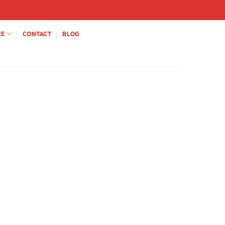
CE
CONTACT
BLOG