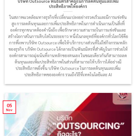
บริษัท Outsource พันธมิตรสำคัญในการลดต้นทุนและเพิ่ม
ประสิทธิภาพให้องค์กร
ในสภาพแวดล้อมทางธุรกิจที่เปลี่ยนแปลงอย่างรวดเร็วและมีการแข่งขัน
สูง การลดต้นทุนและการเพิ่มประสิทธิภาพในการดำเนินงานเป็นสิ่งที่
องค์กรทุกขนาดต้องคำนึงถึง เพื่อรักษาความสามารถในการแข่งขันและ
สร้างโอกาสในการเติบโตในระยะยาว หนึ่งในกลยุทธ์ที่องค์กรทั่วโลกใช้คือ
การพึ่งพาบริษัท Outsource เพื่อให้บริการบางส่วนที่ไม่ใช่กิจกรรมหลัก
ของธุรกิจ บริษัท Outsource ได้กลายเป็นพันธมิตรที่สำคัญในการช่วยให้
องค์กรสามารถมุ่งเน้นที่งานหลักของตนเอง ในขณะเดียวกันก็สามารถลด
ต้นทุนและเพิ่มประสิทธิภาพในส่วนที่สามารถให้บริการได้อย่างมี
ประสิทธิภาพยิ่งขึ้น บริษัท Outsource ในการลดต้นทุนและเพิ่ม
ประสิทธิภาพขององค์กร รวมถึงวิธีที่เทคโนโลยีและ AI
05
Nov