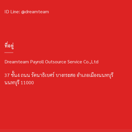
ID Line: @dreamteam
ที่อยู่
Dreamteam Payroll Outsource Service Co.,Ltd
37 ชั้น4 ถนน รัตนาธิเบศร์ บางกระสอ อำเภอเมืองนนทบุรี
นนทบุรี 11000