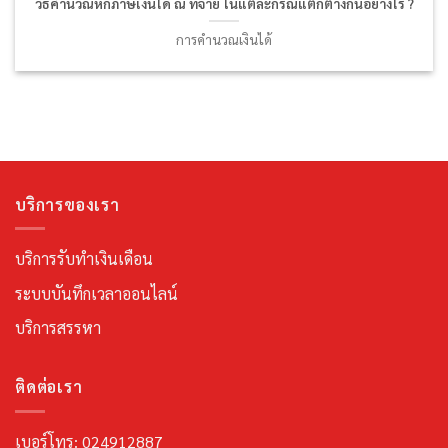
วิธีคำนวณหักภาษีเงินได้ ณ ที่จ่าย ในแต่ละกรณีแตกต่างกันอย่างไร ?
การคำนวณเงินได้
บริการของเรา
บริการรับทำเงินเดือน
ระบบบันทึกเวลาออนไลน์
บริการสรรหา
ติดต่อเรา
เบอร์โทร: 024912887