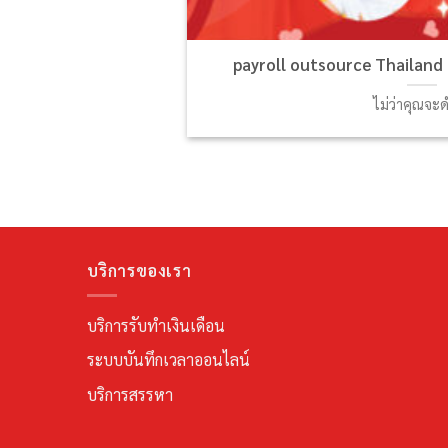
payroll outsource Thailand 
ไม่ว่าคุณจะ
บริการของเรา
บริการรับทำเงินเดือน
ระบบบันทึกเวลาออนไลน์
บริการสรรหา