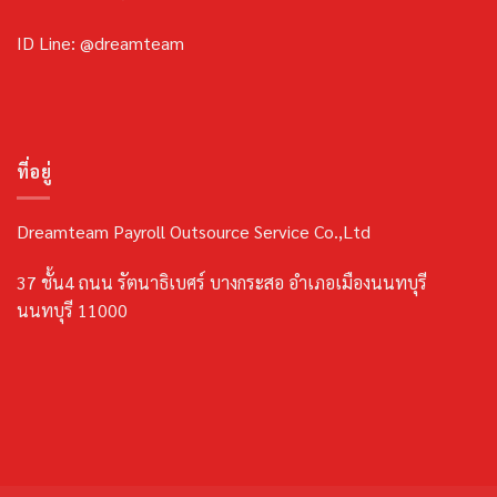
ID Line: @dreamteam
ที่อยู่
Dreamteam Payroll Outsource Service Co.,Ltd
37 ชั้น4 ถนน รัตนาธิเบศร์ บางกระสอ อำเภอเมืองนนทบุรี
นนทบุรี 11000