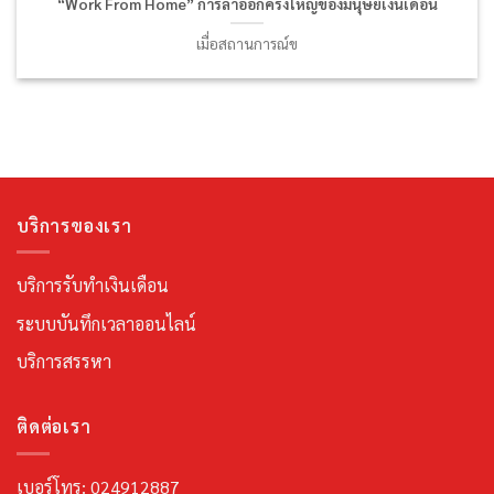
“Work From Home” การลาออกครั้งใหญ่ของมนุษย์เงินเดือน
เมื่อสถานการณ์ข
บริการของเรา
บริการรับทำเงินเดือน
ระบบบันทึกเวลาออนไลน์
บริการสรรหา
ติดต่อเรา
เบอร์โทร: 024912887