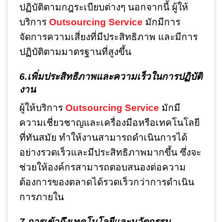
ปฏิบัติตามกฎระเบียบต่างๆ นอกจากนี้ ผู้ให้
บริการ
Outsourcing Service
มักมีการ
จัดการความเสี่ยงที่มีประสิทธิภาพ และมีการ
ปฏิบัติตามมาตรฐานที่สูงขึ้น
6.เพิ่มประสิทธิภาพและความเร็วในการปฏิบัติ
งาน
ผู้ให้บริการ
Outsourcing Service
มักมี
ความเชี่ยวชาญและเครื่องมือหรือเทคโนโลยี
ที่ทันสมัย ทำให้งานสามารถดำเนินการได้
อย่างรวดเร็วและมีประสิทธิภาพมากขึ้น ซึ่งจะ
ช่วยให้องค์กรสามารถตอบสนองต่อความ
ต้องการของตลาดได้รวดเร็วกว่าการดำเนิน
การภายใน
7.การเข้าถึงเทคโนโลยีและนวัตกรรม