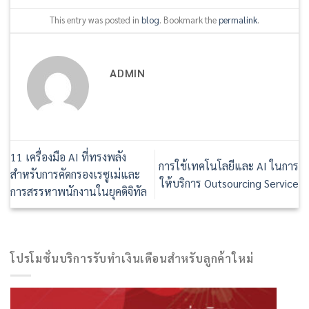
This entry was posted in
blog
. Bookmark the
permalink
.
ADMIN
11 เครื่องมือ AI ที่ทรงพลัง
การใช้เทคโนโลยีและ AI ในการ
สำหรับการคัดกรองเรซูเม่และ
ให้บริการ Outsourcing Service
การสรรหาพนักงานในยุคดิจิทัล
โปรโมชั่นบริการรับทำเงินเดือนสำหรับลูกค้าใหม่