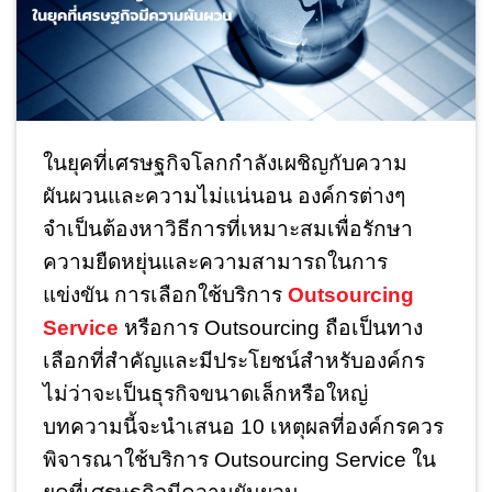
ในยุคที่เศรษฐกิจโลกกำลังเผชิญกับความ
ผันผวนและความไม่แน่นอน องค์กรต่างๆ
จำเป็นต้องหาวิธีการที่เหมาะสมเพื่อรักษา
ความยืดหยุ่นและความสามารถในการ
แข่งขัน การเลือกใช้บริการ
Outsourcing
Service
หรือการ Outsourcing ถือเป็นทาง
เลือกที่สำคัญและมีประโยชน์สำหรับองค์กร
ไม่ว่าจะเป็นธุรกิจขนาดเล็กหรือใหญ่
บทความนี้จะนำเสนอ 10 เหตุผลที่องค์กรควร
พิจารณาใช้บริการ Outsourcing Service ใน