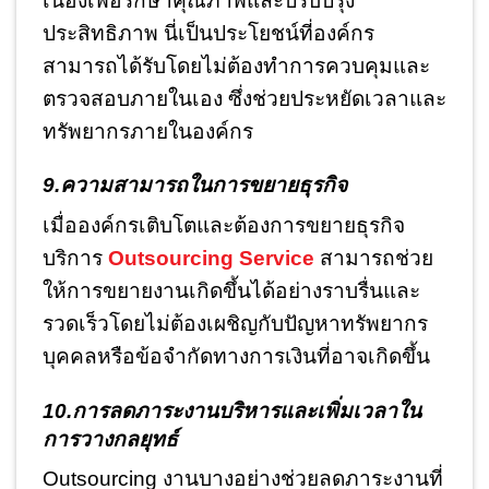
เนื่องเพื่อรักษาคุณภาพและปรับปรุง
ประสิทธิภาพ นี่เป็นประโยชน์ที่องค์กร
สามารถได้รับโดยไม่ต้องทำการควบคุมและ
ตรวจสอบภายในเอง ซึ่งช่วยประหยัดเวลาและ
ทรัพยากรภายในองค์กร
9.ความสามารถในการขยายธุรกิจ
เมื่อองค์กรเติบโตและต้องการขยายธุรกิจ
บริการ
Outsourcing Service
สามารถช่วย
ให้การขยายงานเกิดขึ้นได้อย่างราบรื่นและ
รวดเร็วโดยไม่ต้องเผชิญกับปัญหาทรัพยากร
บุคคลหรือข้อจำกัดทางการเงินที่อาจเกิดขึ้น
10.การลดภาระงานบริหารและเพิ่มเวลาใน
การวางกลยุทธ์
Outsourcing งานบางอย่างช่วยลดภาระงานที่