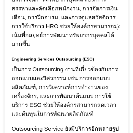
สรรหาและคัดเลือกพนักงาน, การจัดการเงิน
เดือน, การฝึกอบรม, และการดูแลสวัสดิการ
การใช้บริการ HRO ช่วยให้องค์กรสามารถมุ่ง
เน้นที่กลยุทธ์การพัฒนาทรัพยากรบุคคลได้
มากขึ้น
Engineering Services Outsourcing (ESO)
เป็นการ Outsourcing งานที่เกี่ยวข้องกับการ
ออกแบบและวิศวกรรม เช่น การออกแบบ
ผลิตภัณฑ์, การวิเคราะห์การทำงานของ
เครื่องจักร, และการพัฒนาต้นแบบ การใช้
บริการ ESO ช่วยให้องค์กรสามารถลดเวลา
และต้นทุนในการพัฒนาผลิตภัณฑ์
Outsourcing Service ยังมีบริการอีกหลายรูป