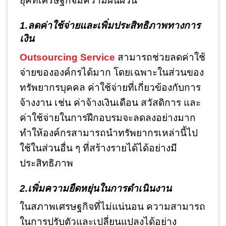
ยุคที่เศรษฐกิจมีความผันผวน
1.ลดค่าใช้จ่ายและเพิ่มประสิทธิภาพทางการ
เงิน
Outsourcing Service
สามารถช่วยลดค่าใช้
จ่ายขององค์กรได้มาก โดยเฉพาะในส่วนของ
ทรัพยากรบุคคล ค่าใช้จ่ายที่เกี่ยวข้องกับการ
จ้างงาน เช่น ค่าจ้างเงินเดือน สวัสดิการ และ
ค่าใช้จ่ายในการฝึกอบรมจะลดลงอย่างมาก
ทำให้องค์กรสามารถนำทรัพยากรเหล่านี้ไป
ใช้ในส่วนอื่น ๆ ที่สร้างรายได้ได้อย่างมี
ประสิทธิภาพ
2.เพิ่มความยืดหยุ่นในการดำเนินงาน
ในสภาพเศรษฐกิจที่ไม่แน่นอน ความสามารถ
ในการปรับตัวและเปลี่ยนแปลงได้อย่าง