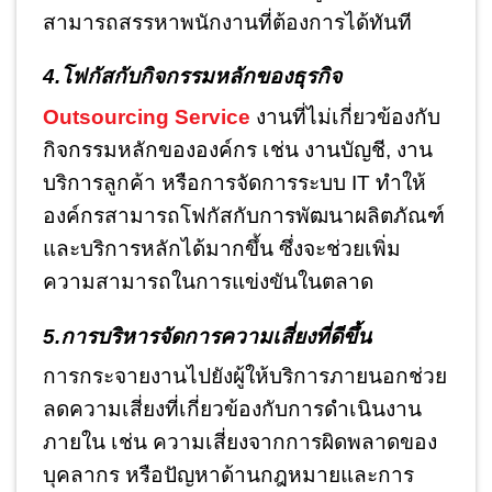
สามารถสรรหาพนักงานที่ต้องการได้ทันที
4.โฟกัสกับกิจกรรมหลักของธุรกิจ
Outsourcing Service
งานที่ไม่เกี่ยวข้องกับ
กิจกรรมหลักขององค์กร เช่น งานบัญชี, งาน
บริการลูกค้า หรือการจัดการระบบ IT ทำให้
องค์กรสามารถโฟกัสกับการพัฒนาผลิตภัณฑ์
และบริการหลักได้มากขึ้น ซึ่งจะช่วยเพิ่ม
ความสามารถในการแข่งขันในตลาด
5.การบริหารจัดการความเสี่ยงที่ดีขึ้น
การกระจายงานไปยังผู้ให้บริการภายนอกช่วย
ลดความเสี่ยงที่เกี่ยวข้องกับการดำเนินงาน
ภายใน เช่น ความเสี่ยงจากการผิดพลาดของ
บุคลากร หรือปัญหาด้านกฎหมายและการ