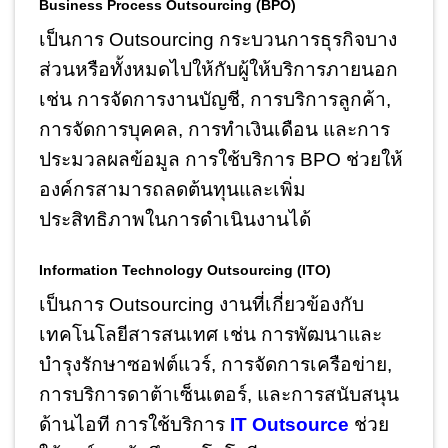
Business Process Outsourcing (BPO)
เป็นการ Outsourcing กระบวนการธุรกิจบาง
ส่วนหรือทั้งหมดไปให้กับผู้ให้บริการภายนอก
เช่น การจัดการงานบัญชี, การบริการลูกค้า,
การจัดการบุคคล, การทำเงินเดือน และการ
ประมวลผลข้อมูล การใช้บริการ BPO ช่วยให้
องค์กรสามารถลดต้นทุนและเพิ่ม
ประสิทธิภาพในการดำเนินงานได้
Information Technology Outsourcing (ITO)
เป็นการ Outsourcing งานที่เกี่ยวข้องกับ
เทคโนโลยีสารสนเทศ เช่น การพัฒนาและ
บำรุงรักษาซอฟต์แวร์, การจัดการเครือข่าย,
การบริการดาต้าเซ็นเตอร์, และการสนับสนุน
ด้านไอที การใช้บริการ
IT Outsource
ช่วย