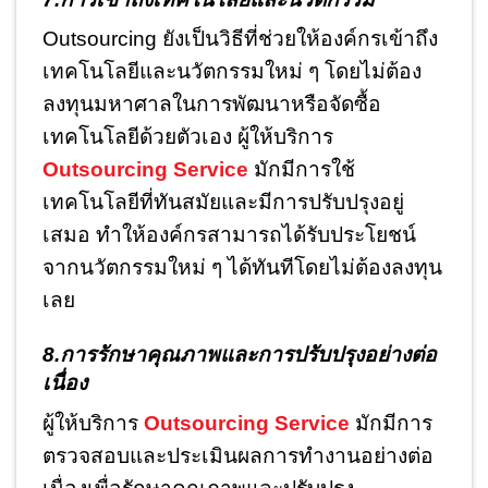
Outsourcing ยังเป็นวิธีที่ช่วยให้องค์กรเข้าถึง
เทคโนโลยีและนวัตกรรมใหม่ ๆ โดยไม่ต้อง
ลงทุนมหาศาลในการพัฒนาหรือจัดซื้อ
เทคโนโลยีด้วยตัวเอง ผู้ให้บริการ
Outsourcing Service
มักมีการใช้
เทคโนโลยีที่ทันสมัยและมีการปรับปรุงอยู่
เสมอ ทำให้องค์กรสามารถได้รับประโยชน์
จากนวัตกรรมใหม่ ๆ ได้ทันทีโดยไม่ต้องลงทุน
เลย
8.การรักษาคุณภาพและการปรับปรุงอย่างต่อ
เนื่อง
ผู้ให้บริการ
Outsourcing Service
มักมีการ
ตรวจสอบและประเมินผลการทำงานอย่างต่อ