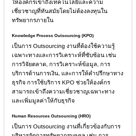
ให้องค์กรเข้าถึงเทคโนโลยีและความ
เชี่ยวชาญที่ทันสมัยโดยไม่ต้องลงทุนใน
ทรัพยากรภายใน
Knowledge Process Outsourcing (KPO)
เป็นการ Outsourcing งานที่ต้องใช้ความรู้
เฉพาะทางและการวิเคราะห์ที่ซับซ้อน เช่น
การวิจัยตลาด, การวิเคราะห์ข้อมูล, การ
บริการด้านการเงิน, และการให้คำปรึกษาทาง
ธุรกิจ การใช้บริการ KPO ช่วยให้องค์กร
สามารถเข้าถึงความเชี่ยวชาญเฉพาะทาง
และเพิ่มมูลค่าให้กับธุรกิจ
Human Resources Outsourcing (HRO)
เป็นการ Outsourcing งานที่เกี่ยวข้องกับการ
บริหารจัดการทรัพยากรบุคคล เช่น การ