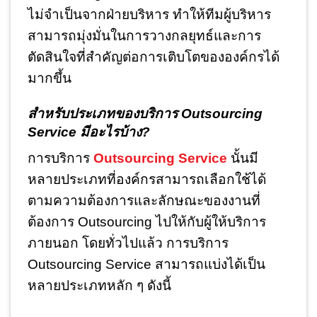
ไม่จำเป็นจากฝ่ายบริหาร ทำให้ทีมผู้บริหาร
สามารถมุ่งมั่นในการวางกลยุทธ์และการ
ตัดสินใจที่สำคัญต่อการเติบโตขององค์กรได้
มากขึ้น
สำหรับประเภทของบริการ Outsourcing
Service มีอะไรบ้าง?
การบริการ
Outsourcing Service
นั้นมี
หลายประเภทที่องค์กรสามารถเลือกใช้ได้
ตามความต้องการและลักษณะของงานที่
ต้องการ Outsourcing ไปให้กับผู้ให้บริการ
ภายนอก โดยทั่วไปแล้ว การบริการ
Outsourcing Service สามารถแบ่งได้เป็น
หลายประเภทหลัก ๆ ดังนี้