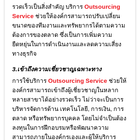
รวดเร็วเป็นสิ่งสำคัญ บริการ
Outsourcing
Service
ช่วยให้องค์กรสามารถปรับเปลี่ยน
ขนาดของทีมงานและทรัพยากรได้ตามความ
ต้องการของตลาด ซึ่งเป็นการเพิ่มความ
ยืดหยุ่นในการดำเนินงานและลดความเสี่ยง
ทางธุรกิจ
3.เข้าถึงความเชี่ยวชาญเฉพาะทาง
การใช้บริการ
Outsourcing Service
ช่วยให้
องค์กรสามารถเข้าถึงผู้เชี่ยวชาญในหลาก
หลายสาขาได้อย่างรวดเร็ว ไม่ว่าจะเป็นการ
บริหารจัดการด้าน เทคโนโลยี, การเงิน, การ
ตลาด หรือทรัพยากรบุคคล โดยไม่จำเป็นต้อง
ลงทุนในการฝึกอบรมหรือพัฒนาความ
สามารถภายในองค์กรเองและผู้ให้บริการ