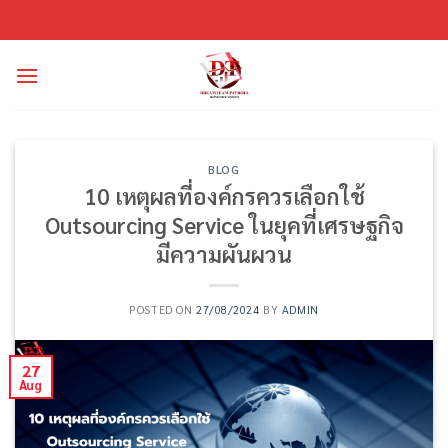
Skip
to
content
BLOG
10 เหตุผลที่องค์กรควรเลือกใช้
Outsourcing Service ในยุคที่เศรษฐกิจ
มีความผันผวน
POSTED ON
27/08/2024
BY
ADMIN
27
Aug