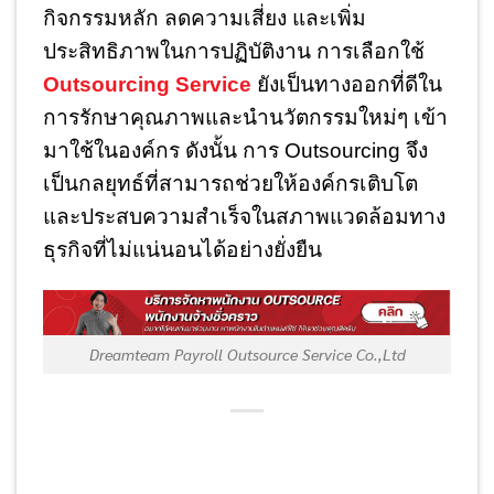
กิจกรรมหลัก ลดความเสี่ยง และเพิ่ม
ประสิทธิภาพในการปฏิบัติงาน การเลือกใช้
Outsourcing Service
ยังเป็นทางออกที่ดีใน
การรักษาคุณภาพและนำนวัตกรรมใหม่ๆ เข้า
มาใช้ในองค์กร ดังนั้น การ Outsourcing จึง
เป็นกลยุทธ์ที่สามารถช่วยให้องค์กรเติบโต
และประสบความสำเร็จในสภาพแวดล้อมทาง
ธุรกิจที่ไม่แน่นอนได้อย่างยั่งยืน
Dreamteam Payroll Outsource Service Co.,Ltd