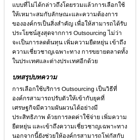
แบบที่ไม่ได้กล่าวถึงโดยรวมแล้วการเลือกใช้
ให้เหมาะสมกับลักษณะและความต้องการ
ขององค์กรเป็นสิ่งสำคัญ เพื่อให้สามารถได้รับ
ประโยชน์สูงสุดจากการ Outsourcing ไม่ว่า
จะเป็นการลดต้นทุน เพิ่มความยืดหยุ่น เข้าถึง
ความเชี่ยวชาญเฉพาะทาง การขยายตลาดทั้ง
ในประเทศและต่างประเทศอีกด้วย
บทสรุปบทความ
การเลือกใช้บริการ Outsourcing เป็นวิธีที่
องค์กรสามารถปรับตัวให้เข้ากับยุคที่
เศรษฐกิจมีความผันผวนได้อย่างมี
ประสิทธิภาพ ด้วยการลดค่าใช้จ่าย เพิ่มความ
ยืดหยุ่น และเข้าถึงความเชี่ยวชาญเฉพาะทาง
นอกจากนี้ยังช่วยให้องค์กรสามารถโฟกัสกับ