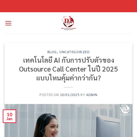
Skip
to
content
BLOG
,
UNCATEGORIZED
เทคโนโลยี AI กับการปรับตัวของ
Outsource Call Center ในปี 2025
แบบไหนคุ้มค่ากว่ากัน?
POSTED ON
10/01/2025
BY
ADMIN
10
Jan