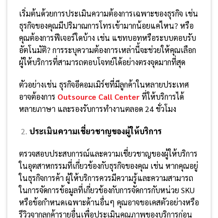
เริ่มต้นด้วยการประเมินความต้องการเฉพาะของธุรกิจ เช่น
ธุรกิจของคุณมีปริมาณการโทรเข้ามากน้อยแค่ไหน? หรือ
คุณต้องการฟีเจอร์ใดบ้าง เช่น แชทบอทหรือระบบตอบรับ
อัตโนมัติ? การระบุความต้องการเหล่านี้จะช่วยให้คุณเลือก
ผู้ให้บริการที่สามารถตอบโจทย์ได้อย่างตรงจุดมากที่สุด
ตัวอย่างเช่น ธุรกิจอีคอมเมิร์ซที่มีลูกค้าในหลายประเทศ
อาจต้องการ
Outsource Call Center
ที่ให้บริการได้
หลายภาษา และรองรับการทำงานตลอด 24 ชั่วโมง
ประเมินความเชี่ยวชาญของผู้ให้บริการ
ตรวจสอบประสบการณ์และความเชี่ยวชาญของผู้ให้บริการ
ในอุตสาหกรรมที่เกี่ยวข้องกับธุรกิจของคุณ เช่น หากคุณอยู่
ในธุรกิจการค้า ผู้ให้บริการควรมีความรู้และความสามารถ
ในการจัดการข้อมูลที่เกี่ยวข้องกับการจัดการกับหน่วย SKU
หรือข้อกำหนดเฉพาะด้านอื่นๆ คุณอาจขอเคสตัวอย่างหรือ
รีวิวจากลูกค้ารายอื่นเพื่อประเมินคุณภาพของบริการก่อน