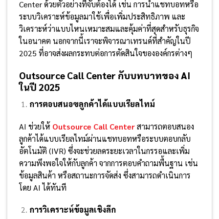
Center ด้วยตัวอย่างที่จับต้องได้ เช่น การนำแชทบอทหรือ
ระบบวิเคราะห์ข้อมูลมาใช้เพื่อเพิ่มประสิทธิภาพ และ
วิเคราะห์ว่าแบบไหนเหมาะสมและคุ้มค่าที่สุดสำหรับธุรกิจ
ในอนาคต นอกจากนี้เราจะพิจารณาเทรนด์ที่สำคัญในปี
2025 ที่อาจส่งผลกระทบต่อการตัดสินใจขององค์กรต่างๆ
Outsource Call Center กับบทบาทของ AI
ในปี 2025
การตอบสนอฃลูกค้าได้แบบเรียลไทม์
AI ช่วยให้
Outsource Call Center
สามารถตอบสนอง
ลูกค้าได้แบบเรียลไทม์ผ่านแชทบอทหรือระบบตอบกลับ
อัตโนมัติ (IVR) ซึ่งจะช่วยลดระยะเวลาในกรรอและเพิ่ม
ความพึงพอใจให้กับลูกค้า จากการตอบคำถามพื้นฐาน เช่น
ข้อมูลสินค้า หรือสถานะการจัดส่ง ซึ่งสามารถดำเนินการ
โดย AI ได้ทันที
การวิเคราะห์ข้อมูลเชิงลึก