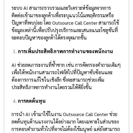
ระบบ AI สามารถรวบรวมและวิเคราะห์ข้อมูลจากการ
ติดต่อเข้ามาของลูกค้าเพื่อระบุแนวโน้มพฤติกรรมหรือ
ปัญหาที่พบบ่อย โดย Outsource Call Center สามารถใช้
ข้อมูลเหล่านี้เพื่อปรับปรุงบริการและเสนอแนะโซลูชันที่
จะตอบปัญหาของลูกค้าได้ตรงจุดมากขึ้น
การเพิ่มประสิทธิภาพการทำงานของพนักงาน
AI ช่วยลดภาระงานที่ซ้ำซาก เช่น การคัดกรองคำถามเดิมๆ
เพื่อให้พนักงานสามารถโฟกัสไปที่ปัญหาซับซ้อนและ
ต้องการการแก้ไขในเชิงลึก ซึ่งจะสามารถช่วยเพิ่ม
ประสิทธิภาพการทำงานโดยรวมให้ดียิ่งขึ้น
การลดต้นทุน
การนำ AI เข้ามาใช้ในงาน Outsource Call Center ช่วย
ลดต้นทุนด้านแรงงานได้อย่างมาก โดยเฉพาะในส่วนของ
การตอบคำถามทั่วไปที่อาจไม่ต้องใช้มนุษย์ แต่ยังสามารถ