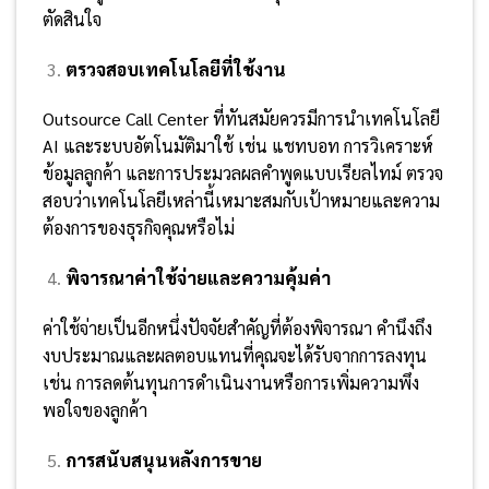
ตัดสินใจ
ตรวจสอบเทคโนโลยีที่ใช้งาน
Outsource Call Center ที่ทันสมัยควรมีการนำเทคโนโลยี
AI และระบบอัตโนมัติมาใช้ เช่น แชทบอท การวิเคราะห์
ข้อมูลลูกค้า และการประมวลผลคำพูดแบบเรียลไทม์ ตรวจ
สอบว่าเทคโนโลยีเหล่านี้เหมาะสมกับเป้าหมายและความ
ต้องการของธุรกิจคุณหรือไม่
พิจารณาค่าใช้จ่ายและความคุ้มค่า
ค่าใช้จ่ายเป็นอีกหนึ่งปัจจัยสำคัญที่ต้องพิจารณา คำนึงถึง
งบประมาณและผลตอบแทนที่คุณจะได้รับจากการลงทุน
เช่น การลดต้นทุนการดำเนินงานหรือการเพิ่มความพึง
พอใจของลูกค้า
การสนับสนุนหลังการขาย