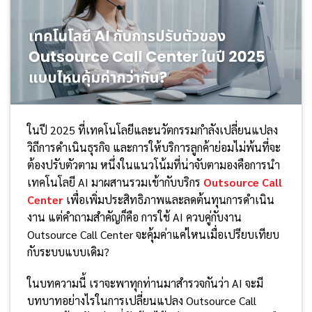
ในปี 2025 ที่เทคโนโลยีและนวัตกรรมกำลังเปลี่ยนแปลง
วิถีการดำเนินธุรกิจ และการให้บริการลูกค้าย่อมไม่พ้นที่จะ
ต้องปรับตัวตาม หนึ่งในแนวโน้มที่น่าจับตามองคือการนำ
เทคโนโลยี AI มาผสานรวมเข้ากับบริกร
Outsource Call
Center
เพื่อเพิ่มประสิทธิภาพและลดต้นทุนการดำเนิน
งาน แต่คำถามสำคัญก็คือ การใช้ AI ควบคู่กับงาน
Outsource Call Center จะคุ้มค่าแค่ไหนเมื่อเปรียบเทียบ
กับระบบแบบเดิม?
ในบทความนี้ เราจะพาทุกท่านมาสำรวจกันว่า AI จะมี
บทบาทอย่างไรในการเปลี่ยนแปลง Outsource Call