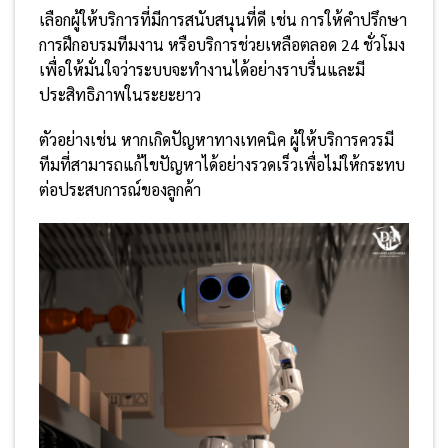
เลือกผู้ให้บริการที่มีการสนับสนุนที่ดี เช่น การให้คำปรึกษา
การฝึกอบรมทีมงาน หรือบริการช่วยเหลือตลอด 24 ชั่วโมง
เพื่อให้มั่นใจว่าระบบจะทำงานได้อย่างราบรื่นและมี
ประสิทธิภาพในระยะยาว
ตัวอย่างเช่น หากเกิดปัญหาทางเทคนิค ผู้ให้บริการควรมี
ทีมที่สามารถแก้ไขปัญหาได้อย่างรวดเร็วเพื่อไม่ให้กระทบ
ต่อประสบการณ์ของลูกค้า