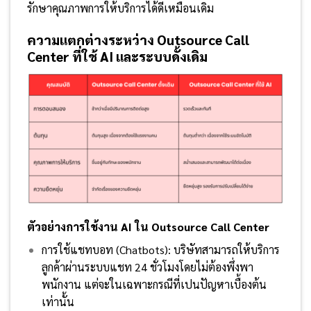
รักษาคุณภาพการให้บริการได้ดีเหมือนเดิม
ความแตกต่างระหว่าง Outsource Call
Center ที่ใช้ AI และระบบดั้งเดิม
ตัวอย่างการใช้งาน
AI ใน Outsource Call Center
การใช้แชทบอท (Chatbots): บริษัทสามารถให้บริการ
ลูกค้าผ่านระบบแชท 24 ชั่วโมงโดยไม่ต้องพึ่งพา
พนักงาน แต่จะในเฉพาะกรณีที่เปนปัญหาเบื้องต้น
เท่านั้น