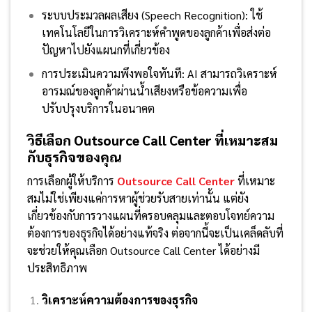
ระบบประมวลผลเสียง (Speech Recognition): ใช้
เทคโนโลยีในการวิเคราะห์คำพูดของลูกค้าเพื่อส่งต่อ
ปัญหาไปยังแผนกที่เกี่ยวข้อง
การประเมินความพึงพอใจทันที: AI สามารถวิเคราะห์
อารมณ์ของลูกค้าผ่านน้ำเสียงหรือข้อความเพื่อ
ปรับปรุงบริการในอนาคต
วิธีเลือก Outsource Call Center ที่เหมาะสม
กับธุรกิจของคุณ
การเลือกผู้ให้บริการ
Outsource Call Center
ที่เหมาะ
สมไม่ใช่เพียงแค่การหาผู้ช่วยรับสายเท่านั้น แต่ยัง
เกี่ยวข้องกับการวางแผนที่ครอบคลุมและตอบโจทย์ความ
ต้องการของธุรกิจได้อย่างแท้จริง ต่อจากนี้จะเป็นเคล็ดลับที่
จะช่วยให้คุณเลือก Outsource Call Center ได้อย่างมี
ประสิทธิภาพ
วิเคราะห์ความต้องการของธุรกิจ