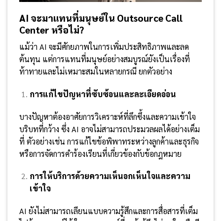
AI จะมาแทนที่มนุษย์ใน Outsource Call
Center หรือไม่?
แม้ว่า AI จะมีศักยภาพในการเพิ่มประสิทธิภาพและลด
ต้นทุน แต่การแทนที่มนุษย์อย่างสมบูรณ์ยังเป็นเรื่องที่
ท้าทายและไม่เหมาะสมในหลายกรณี ยกตัวอย่าง
การแก้ไขปัญหาที่ซับซ้อนและละเอียดอ่อน
บางปัญหาต้องอาศัยการวิเคราะห์ที่ลึกซึ้งและความเข้าใจ
บริบทที่กว้าง ซึ่ง AI อาจไม่สามารถประมวลผลได้อย่างเต็ม
ที่ ตัวอย่างเช่น การแก้ไขข้อพิพาทระหว่างลูกค้าและธุรกิจ
หรือการจัดการคำร้องเรียนที่เกี่ยวข้องกับข้อกฎหมาย
การให้บริการด้วยความเห็นอกเห็นใจและความ
เข้าใจ
AI ยังไม่สามารถเลียนแบบความรู้สึกและการสื่อสารที่เต็ม