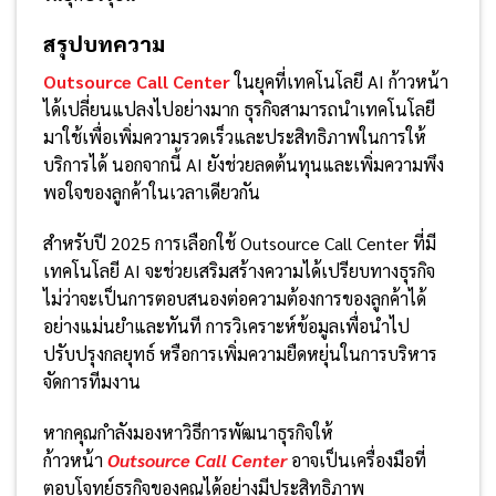
สรุปบทความ
Outsource Call Center
ในยุคที่เทคโนโลยี AI ก้าวหน้า
ได้เปลี่ยนแปลงไปอย่างมาก ธุรกิจสามารถนำเทคโนโลยี
มาใช้เพื่อเพิ่มความรวดเร็วและประสิทธิภาพในการให้
บริการได้ นอกจากนี้ AI ยังช่วยลดต้นทุนและเพิ่มความพึง
พอใจของลูกค้าในเวลาเดียวกัน
สำหรับปี 2025 การเลือกใช้ Outsource Call Center ที่มี
เทคโนโลยี AI จะช่วยเสริมสร้างความได้เปรียบทางธุรกิจ
ไม่ว่าจะเป็นการตอบสนองต่อความต้องการของลูกค้าได้
อย่างแม่นยำและทันที การวิเคราะห์ข้อมูลเพื่อนำไป
ปรับปรุงกลยุทธ์ หรือการเพิ่มความยืดหยุ่นในการบริหาร
จัดการทีมงาน
หากคุณกำลังมองหาวิธีการพัฒนาธุรกิจให้
ก้าวหน้า
Outsource Call Center
อาจเป็นเครื่องมือที่
ตอบโจทย์ธุรกิจของคุณได้อย่างมีประสิทธิภาพ