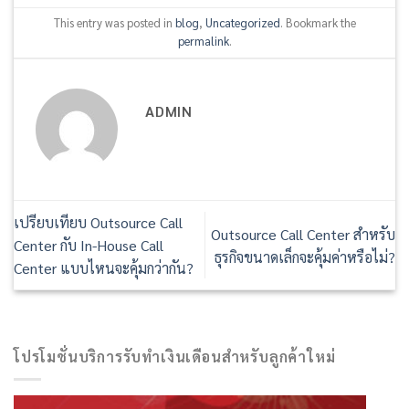
This entry was posted in
blog
,
Uncategorized
. Bookmark the
permalink
.
ADMIN
เปรียบเทียบ Outsource Call
Outsource Call Center สำหรับ
Center กับ In-House Call
ธุรกิจขนาดเล็กจะคุ้มค่าหรือไม่?
Center แบบไหนจะคุ้มกว่ากัน?
โปรโมชั่นบริการรับทำเงินเดือนสำหรับลูกค้าใหม่