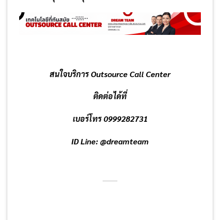
สนใจบริการ Outsource Call Center
ติดต่อได้ที่
เบอร์โทร 0999282731
ID Line: @dreamteam