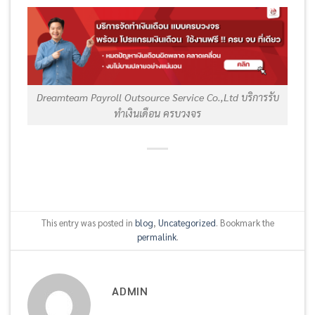
Dreamteam Payroll Outsource Service Co.,Ltd บริการรับ
ทำเงินเดือน ครบวงจร
This entry was posted in
blog
,
Uncategorized
. Bookmark the
permalink
.
ADMIN