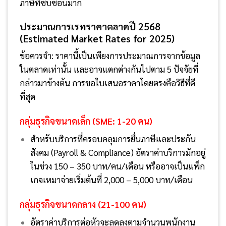
ภาษีที่ซับซ้อนมาก
ประมาณการเรทราคาตลาดปี 2568
(Estimated Market Rates for 2025)
ข้อควรจำ: ราคานี้เป็นเพียงการประมาณการจากข้อมูล
ในตลาดเท่านั้น และอาจแตกต่างกันไปตาม 5 ปัจจัยที่
กล่าวมาข้างต้น การขอใบเสนอราคาโดยตรงคือวิธีที่ดี
ที่สุด
กลุ่มธุรกิจขนาดเล็ก (SME: 1-20 คน)
สำหรับบริการที่ครอบคลุมการยื่นภาษีและประกัน
สังคม (Payroll & Compliance) อัตราค่าบริการมักอยู่
ในช่วง 150 – 350 บาท/คน/เดือน หรืออาจเป็นแพ็ก
เกจเหมาจ่ายเริ่มต้นที่ 2,000 – 5,000 บาท/เดือน
กลุ่มธุรกิจขนาดกลาง (21-100 คน)
อัตราค่าบริการต่อหัวจะลดลงตามจำนวนพนักงาน