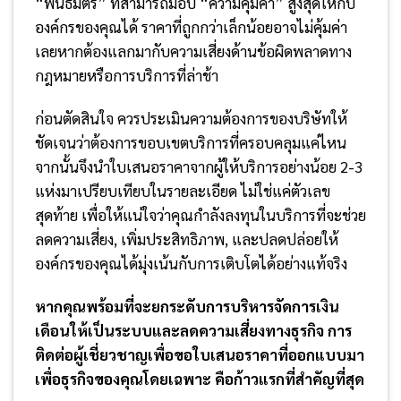
“พันธมิตร” ที่สามารถมอบ “ความคุ้มค่า” สูงสุดให้กับ
องค์กรของคุณได้ ราคาที่ถูกกว่าเล็กน้อยอาจไม่คุ้มค่า
เลยหากต้องแลกมากับความเสี่ยงด้านข้อผิดพลาดทาง
กฎหมายหรือการบริการที่ล่าช้า
ก่อนตัดสินใจ ควรประเมินความต้องการของบริษัทให้
ชัดเจนว่าต้องการขอบเขตบริการที่ครอบคลุมแค่ไหน
จากนั้นจึงนำใบเสนอราคาจากผู้ให้บริการอย่างน้อย 2-3
แห่งมาเปรียบเทียบในรายละเอียด ไม่ใช่แค่ตัวเลข
สุดท้าย เพื่อให้แน่ใจว่าคุณกำลังลงทุนในบริการที่จะช่วย
ลดความเสี่ยง, เพิ่มประสิทธิภาพ, และปลดปล่อยให้
องค์กรของคุณได้มุ่งเน้นกับการเติบโตได้อย่างแท้จริง
หากคุณพร้อมที่จะยกระดับการบริหารจัดการเงิน
เดือนให้เป็นระบบและลดความเสี่ยงทางธุรกิจ การ
ติดต่อผู้เชี่ยวชาญเพื่อขอใบเสนอราคาที่ออกแบบมา
เพื่อธุรกิจของคุณโดยเฉพาะ คือก้าวแรกที่สำคัญที่สุด