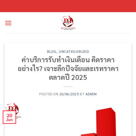
Skip
to
content
BLOG
,
UNCATEGORIZED
ค่าบริการรับทำเงินเดือน คิดราคา
อย่างไร? เจาะลึกปัจจัยและเรทราคา
ตลาดปี 2025
POSTED ON
20/06/2025
BY
ADMIN
20
Jun