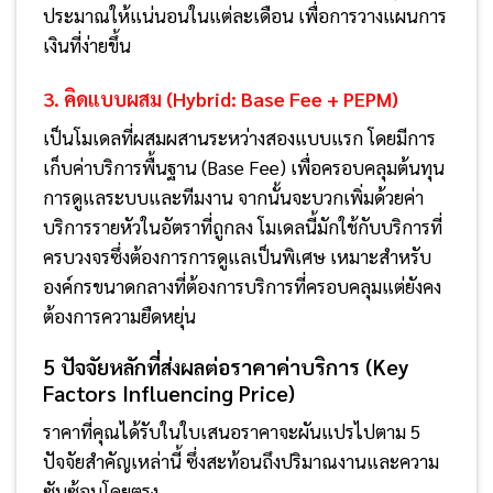
ประมาณให้แน่นอนในแต่ละเดือน เพื่อการวางแผนการ
เงินที่ง่ายขึ้น
3. คิดแบบผสม (Hybrid: Base Fee + PEPM)
เป็นโมเดลที่ผสมผสานระหว่างสองแบบแรก โดยมีการ
เก็บค่าบริการพื้นฐาน (Base Fee) เพื่อครอบคลุมต้นทุน
การดูแลระบบและทีมงาน จากนั้นจะบวกเพิ่มด้วยค่า
บริการรายหัวในอัตราที่ถูกลง โมเดลนี้มักใช้กับบริการที่
ครบวงจรซึ่งต้องการการดูแลเป็นพิเศษ เหมาะสำหรับ
องค์กรขนาดกลางที่ต้องการบริการที่ครอบคลุมแต่ยังคง
ต้องการความยืดหยุ่น
5 ปัจจัยหลักที่ส่งผลต่อราคาค่าบริการ (Key
Factors Influencing Price)
ราคาที่คุณได้รับในใบเสนอราคาจะผันแปรไปตาม 5
ปัจจัยสำคัญเหล่านี้ ซึ่งสะท้อนถึงปริมาณงานและความ
ซับซ้อนโดยตรง