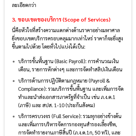
ละเอียดกว่า
3. ขอบเขตของบริการ (Scope of Services)
นี่คือหัวใจที่สร้างความแตกต่างด้านราคาอย่างมหาศาล
ยิ่งขอบเขตบริการครอบคลุมมากเท่าไหร่ ราคาก็จะยิ่งสูง
ขึ้นตามไปด้วย โดยทั่วไปแบ่งได้เป็น:
บริการขั้นพื้นฐาน (Basic Payroll): การคำนวณเงิน
เดือน, รายการหักต่างๆ และการจัดทำสลิปเงินเดือน
บริการด้านการปฏิบัติตามกฎหมาย (Payroll &
Compliance): รวมบริการขั้นพื้นฐาน และเพิ่มการจัด
ทำและนำส่งเอกสารภาครัฐที่จำเป็น เช่น ภ.ง.ด.1
(ภาษี) และ สปส. 1-10 (ประกันสังคม)
บริการครบวงจร (Full Service): รวมทุกอย่างข้างต้น
และเพิ่มการบริหารจัดการกองทุนสำรองเลี้ยงชีพ,
การจัดทำรายงานภาษีสิ้นปี (ภ.ง.ด.1ก, 50 ทวิ), และ