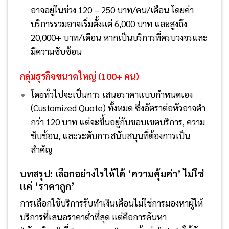
อาจอยู่ในช่วง 120 – 250 บาท/คน/เดือน โดยค่า
บริการรวมอาจเริ่มตั้งแต่ 6,000 บาท และสูงถึง
20,000+ บาท/เดือน หากเป็นบริการที่ครบวงจรและ
มีความซับซ้อน
กลุ่มธุรกิจขนาดใหญ่ (100+ คน)
โดยทั่วไปจะเป็นการ เสนอราคาแบบกำหนดเอง
(Customized Quote) ทั้งหมด ซึ่งอัตราต่อหัวอาจต่ำ
กว่า 120 บาท แต่จะขึ้นอยู่กับขอบเขตบริการ, ความ
ซับซ้อน, และระดับการสนับสนุนที่ต้องการเป็น
สำคัญ
บทสรุป: เลือกอย่างไรให้ได้ ‘ความคุ้มค่า’ ไม่ใช่
แค่ ‘ราคาถูก’
การเลือกใช้บริการรับทำเงินเดือนไม่ใช่การมองหาผู้ให้
บริการที่เสนอราคาต่ำที่สุด แต่คือการค้นหา