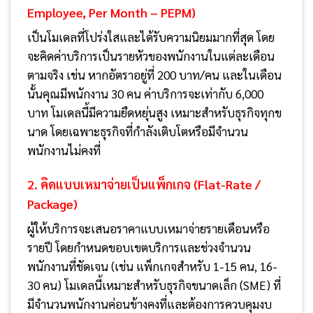
Employee, Per Month – PEPM)
เป็นโมเดลที่โปร่งใสและได้รับความนิยมมากที่สุด โดย
จะคิดค่าบริการเป็นรายหัวของพนักงานในแต่ละเดือน
ตามจริง เช่น หากอัตราอยู่ที่ 200 บาท/คน และในเดือน
นั้นคุณมีพนักงาน 30 คน ค่าบริการจะเท่ากับ 6,000
บาท โมเดลนี้มีความยืดหยุ่นสูง เหมาะสำหรับธุรกิจทุกข
นาด โดยเฉพาะธุรกิจที่กำลังเติบโตหรือมีจำนวน
พนักงานไม่คงที่
2. คิดแบบเหมาจ่ายเป็นแพ็กเกจ (Flat-Rate /
Package)
ผู้ให้บริการจะเสนอราคาแบบเหมาจ่ายรายเดือนหรือ
รายปี โดยกำหนดขอบเขตบริการและช่วงจำนวน
พนักงานที่ชัดเจน (เช่น แพ็กเกจสำหรับ 1-15 คน, 16-
30 คน) โมเดลนี้เหมาะสำหรับธุรกิจขนาดเล็ก (SME) ที่
มีจำนวนพนักงานค่อนข้างคงที่และต้องการควบคุมงบ