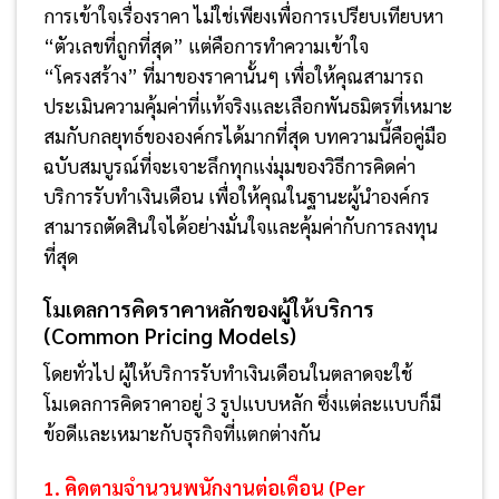
การเข้าใจเรื่องราคา ไม่ใช่เพียงเพื่อการเปรียบเทียบหา
“ตัวเลขที่ถูกที่สุด” แต่คือการทำความเข้าใจ
“โครงสร้าง” ที่มาของราคานั้นๆ เพื่อให้คุณสามารถ
ประเมินความคุ้มค่าที่แท้จริงและเลือกพันธมิตรที่เหมาะ
สมกับกลยุทธ์ขององค์กรได้มากที่สุด บทความนี้คือคู่มือ
ฉบับสมบูรณ์ที่จะเจาะลึกทุกแง่มุมของวิธีการคิดค่า
บริการรับทำเงินเดือน เพื่อให้คุณในฐานะผู้นำองค์กร
สามารถตัดสินใจได้อย่างมั่นใจและคุ้มค่ากับการลงทุน
ที่สุด
โมเดลการคิดราคาหลักของผู้ให้บริการ
(Common Pricing Models)
โดยทั่วไป ผู้ให้บริการรับทำเงินเดือนในตลาดจะใช้
โมเดลการคิดราคาอยู่ 3 รูปแบบหลัก ซึ่งแต่ละแบบก็มี
ข้อดีและเหมาะกับธุรกิจที่แตกต่างกัน
1. คิดตามจำนวนพนักงานต่อเดือน (Per