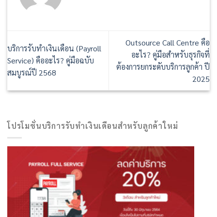
Outsource Call Centre คือ
บริการรับทำเงินเดือน (Payroll
อะไร? คู่มือสำหรับธุรกิจที่
Service) คืออะไร? คู่มือฉบับ
ต้องการยกระดับบริการลูกค้า ปี
สมบูรณ์ปี 2568
2025
โปรโมชั่นบริการรับทำเงินเดือนสำหรับลูกค้าใหม่