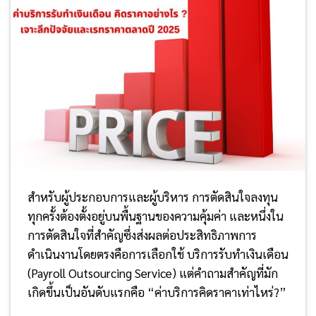
สำหรับผู้ประกอบการและผู้บริหาร การตัดสินใจลงทุน
ทุกครั้งต้องตั้งอยู่บนพื้นฐานของความคุ้มค่า และหนึ่งใน
การตัดสินใจที่สำคัญซึ่งส่งผลต่อประสิทธิภาพการ
ดำเนินงานโดยตรงคือการเลือกใช้ บริการรับทำเงินเดือน
(Payroll Outsourcing Service) แต่คำถามสำคัญที่มัก
เกิดขึ้นเป็นอันดับแรกคือ “ค่าบริการคิดราคาเท่าไหร่?”