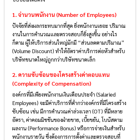
1. จำนวนพนักงาน (Number of Employees)
ปัจจัยที่ส่งผลกระทบมากที่สุด ยิ่งพนักงานเยอะ ปริมาณ
งานในการคำนวณและตรวจสอบก็ยิ่งสูงขึ้น อย่างไร
ก็ตาม ผู้ให้บริการส่วนใหญ่มักมี “ส่วนลดตามปริมาณ”
(Volume Discount) ทำให้อัตราค่าบริการต่อหัวสำหรับ
บริษัทขนาดใหญ่ถูกกว่าบริษัทขนาดเล็ก
2. ความซับซ้อนของโครงสร้างค่าตอบแทน
(Complexity of Compensation)
องค์กรที่มีเพียงพนักงานเงินเดือนประจำ (Salaried
Employees) จะมีค่าบริการที่ต่ำกว่าองค์กรที่มีโครงสร้าง
ซับซ้อน เช่น มีการคำนวณค่าล่วงเวลา (OT) ที่มีหลาย
อัตรา, ค่าคอมมิชชันของฝ่ายขาย, เบี้ยขยัน, โบนัสตาม
ผลงาน (Performance Bonus) หรือการจ่ายเงินสำหรับ
พนักงานรายวัน ซึ่งต้องการการตั้งค่าและตรวจสอบที่