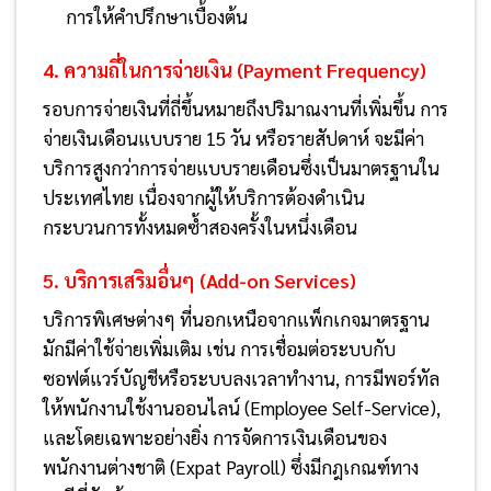
การให้คำปรึกษาเบื้องต้น
4. ความถี่ในการจ่ายเงิน (Payment Frequency)
รอบการจ่ายเงินที่ถี่ขึ้นหมายถึงปริมาณงานที่เพิ่มขึ้น การ
จ่ายเงินเดือนแบบราย 15 วัน หรือรายสัปดาห์ จะมีค่า
บริการสูงกว่าการจ่ายแบบรายเดือนซึ่งเป็นมาตรฐานใน
ประเทศไทย เนื่องจากผู้ให้บริการต้องดำเนิน
กระบวนการทั้งหมดซ้ำสองครั้งในหนึ่งเดือน
5. บริการเสริมอื่นๆ (Add-on Services)
บริการพิเศษต่างๆ ที่นอกเหนือจากแพ็กเกจมาตรฐาน
มักมีค่าใช้จ่ายเพิ่มเติม เช่น การเชื่อมต่อระบบกับ
ซอฟต์แวร์บัญชีหรือระบบลงเวลาทำงาน, การมีพอร์ทัล
ให้พนักงานใช้งานออนไลน์ (Employee Self-Service),
และโดยเฉพาะอย่างยิ่ง การจัดการเงินเดือนของ
พนักงานต่างชาติ (Expat Payroll) ซึ่งมีกฎเกณฑ์ทาง