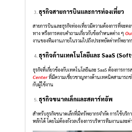
ธุรกิจสายการบินและการท่องเที่ยว
สายการบินและธุรกิจท่องเที่ยวมีความต้องการที่จะตอ
ทาง หรือการตอบคำถามเกี่ยวกับข้อกำหนดต่าง ๆ
Ou
งานของทีมงานภายในรวมไปถึงประหยัดค่าทรัพยากร
ธุรกิจด้านเทคโนโลยีและ SaaS (Soft
ธุรกิจที่เกี่ยวข้องกับเทคโนโลยีและ SaaS ต้องกา
Center
ที่มีความเชี่ยวชาญทางด้านเทคนิคสามารถช่
กับผู้ใช้งาน
ธุรกิจขนาดเล็กและสตาร์ทอัพ
สำหรับธุรกิจขนาดเล็กที่มีทรัพยากรจำกัด การใช้บริก
หลักได้ โดยไม่ต้องกังวลเรื่องการบริหารทีมงานและค่าใ