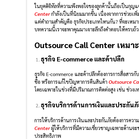
ในยุคดิจิทัลที่ความพึงพอใจของลูกค้านั้นถือเป็นกุญ
Center
กำลังเป็นที่นิยมมากขึ้น เนื่องจากการช่วยเ
แต่คำถามสำคัญคือ ธุรกิจประเภทไหนกัน? ที่จะเหมาะกับ
บทความนี้เราจะพาคุณมาเจาะลึกถึงคำตอบให้ครบถ้
Outsource Call Center เหมาะ
ธุรกิจ E-commerce และค้าปลีก
ธุรกิจ E-commerce และค้าปลีกต้องการการสื่อสารกับ
ซื้อ หรือการแก้ไขปัญหาการคืนสินค้า
Outsource Ca
โดยเฉพาะในช่วงที่มีปริมาณการติดต่อสูง เช่น ช่วงเ
ธุรกิจบริการด้านการเงินและประกันภั
การให้บริการด้านการเงินและประกันภัยต้องการคว
Center
ผู้ให้บริการที่มีความเชี่ยวชาญเฉพาะด้านจะ
ประสิทธิภาพ