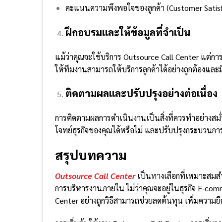
คะแนนความพึงพอใจของลูกค้า (Customer Satisf
ฝึกอบรมและให้ข้อมูลที่จำเป็น
แม้ว่าคุณจะใช้บริการ Outsource Call Center แต่การใ
ให้ทีมงานสามารถให้บริการลูกค้าได้อย่างถูกต้องและ
ติดตามผลและปรับปรุงอย่างต่อเนื่อง
การติดตามผลการดำเนินงานเป็นสิ่งที่ควรทำอย่างสม่
โจทย์ธุรกิจของคุณได้หรือไม่ และปรับปรุงกระบวน
สรุปบทความ
Outsource Call Center
เป็นทางเลือกที่เหมาะสมสำห
การบริหารงานภายใน ไม่ว่าคุณจะอยู่ในธุรกิจ E-comm
Center อย่างถูกวิธีสามารถช่วยลดต้นทุน เพิ่มความย