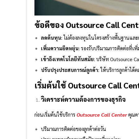
ข้อดีของ
Outsource Call Cent
ลดต้นทุน
: ไม่ต้องลงทุนในโครงสร้างพื้นฐานแล
เพิ่มความยืดหยุ่น
: รองรับปริมาณการติดต่อที่เพิ
เข้าถึงเทคโนโลยีทันสมัย
: บริษัท Outsource Ca
ปรับปรุงประสบการณ์ลูกค้า
: ให้บริการลูกค้าได้
เริ่มต้นใช้
Outsource Call Cente
วิเคราะห์ความต้องการของธุรกิจ
ก่อนเริ่มต้นใช้บริการ
Outsource Call Center
คุณคว
ปริมาณการติดต่อของลูกค้าต่อวัน