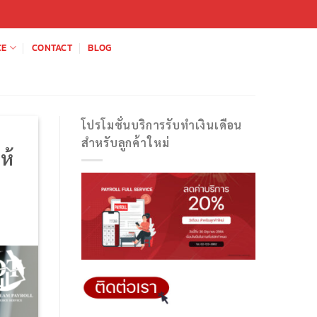
CE
CONTACT
BLOG
โปรโมชั่นบริการรับทำเงินเดือน
สำหรับลูกค้าใหม่
ห้