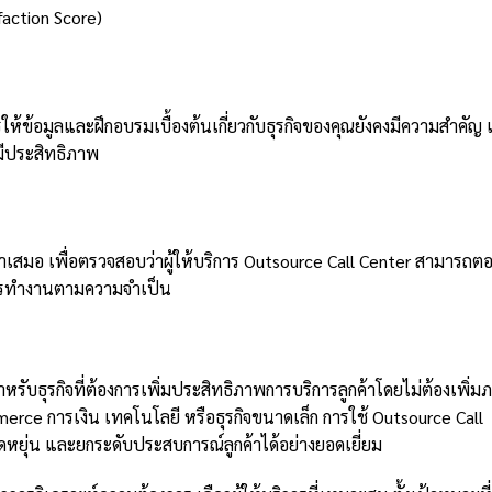
action Score)
ห้ข้อมูลและฝึกอบรมเบื้องต้นเกี่ยวกับธุรกิจของคุณยังคงมีความสำคัญ เ
มีประสิทธิภาพ
ำเสมอ เพื่อตรวจสอบว่าผู้ให้บริการ Outsource Call Center สามารถต
การทำงานตามความจำเป็น
รับธุรกิจที่ต้องการเพิ่มประสิทธิภาพการบริการลูกค้าโดยไม่ต้องเพิ่ม
erce การเงิน เทคโนโลยี หรือธุรกิจขนาดเล็ก การใช้ Outsource Call
ืดหยุ่น และยกระดับประสบการณ์ลูกค้าได้อย่างยอดเยี่ยม