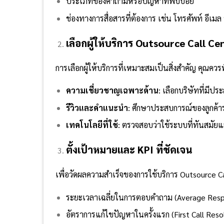
ประเภทของคำถามหรือปัญหาที่พบบ่อย
ช่องทางการสื่อสารที่ต้องการ เช่น โทรศัพท์ อีเมล 
เลือกผู้ให้บริการ Outsource Call Ce
การเลือกผู้ให้บริการที่เหมาะสมเป็นสิ่งสำคัญ คุณควรพ
ความเชี่ยวชาญเฉพาะด้าน
: เลือกบริษัทที่มี
รีวิวและคำแนะนำ
: ศึกษาประสบการณ์ของลูกค้าร
เทคโนโลยีที่ใช้
: ตรวจสอบว่าใช้ระบบที่ทันสมัย
ตั้งเป้าหมายและ KPI ที่ชัดเจน
เพื่อวัดผลความสำเร็จของการใช้บริการ Outsource Ca
ระยะเวลาเฉลี่ยในการตอบคำถาม (Average Res
อัตราการแก้ไขปัญหาในครั้งแรก (First Call Reso