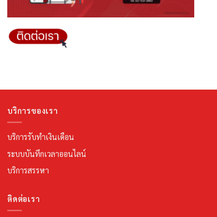
บริการของเรา
บริการรับทำเงินเดือน
ระบบบันทึกเวลาออนไลน์
บริการสรรหา
ติดต่อเรา