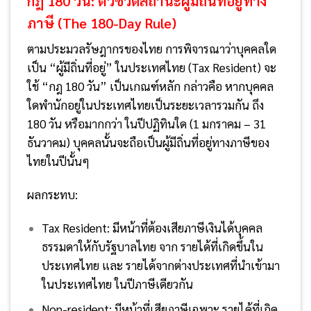
กฎ 180 วัน: ตัวชี้วัดสถานะผู้มีถิ่นที่อยู่ทาง
ภาษี (The 180-Day Rule)
ตามประมวลรัษฎากรของไทย การพิจารณาว่าบุคคลใด
เป็น “ผู้มีถิ่นที่อยู่” ในประเทศไทย (Tax Resident) จะ
ใช้ “กฎ 180 วัน” เป็นเกณฑ์หลัก กล่าวคือ หากบุคคล
ใดพำนักอยู่ในประเทศไทยเป็นระยะเวลารวมกัน ถึง
180 วัน หรือมากกว่า ในปีปฏิทินใด (1 มกราคม – 31
ธันวาคม) บุคคลนั้นจะถือเป็นผู้มีถิ่นที่อยู่ทางภาษีของ
ไทยในปีนั้นๆ
ผลกระทบ:
Tax Resident: มีหน้าที่ต้องเสียภาษีเงินได้บุคคล
ธรรมดาให้กับรัฐบาลไทย จาก รายได้ที่เกิดขึ้นใน
ประเทศไทย และ รายได้จากต่างประเทศที่นำเข้ามา
ในประเทศไทย ในปีภาษีเดียวกัน
Non-resident: มีหน้าที่เสียภาษีเฉพาะ รายได้ที่เกิด