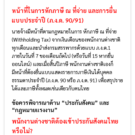
หน้าที่ในการหักภาษี ณ ที่จ่าย และการยื่น
แบบประจำปี (ภ.ง.ด. 90/91)
นายจ้างมีหน้าที่ตามกฎหมายในการ หักภาษี ณ ที่จ่าย
(Withholding Tax) จากเงินเดือนของพนักงานต่างชาติ
ทุกเดือนและนำส่งกรมสรรพากรด้วยแบบ ภ.ง.ด.1
ภายในวันที่ 7 ของเดือนถัดไป (หรือวันที่ 15 หากยื่น
ออนไลน์) และเมื่อสิ้นปีภาษี พนักงานต่างชาติเองก็
มีหน้าที่ต้องยื่นแบบแสดงรายการภาษีเงินได้บุคคล
ธรรมดาประจำปี (ภ.ง.ด. 90 หรือ ภ.ง.ด. 91) เพื่อสรุปราย
ได้และภาษีทั้งหมดเช่นเดียวกับคนไทย
ข้อควรพิจารณาด้าน “ประกันสังคม” และ
“กฎหมายแรงงาน”
พนักงานต่างชาติต้องเข้าประกันสังคมไทย
หรือไม่?