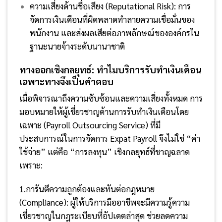
ความเสี่ยงด้านชื่อเสียง (Reputational Risk): การ
จัดการเงินเดือนที่ผิดพลาดทำลายความเชื่อมั่นของ
พนักงาน และส่งผลเสียต่อภาพลักษณ์ขององค์กรใน
ฐานะนายจ้างระดับนานาชาติ
ทางออกเชิงกลยุทธ์: ทำไมบริการรับทำเงินเดือน
เฉพาะทางจึงเป็นคำตอบ
เมื่อพิจารณาถึงความซับซ้อนและความเสี่ยงทั้งหมด การ
มอบหมายให้ผู้เชี่ยวชาญด้านการรับทำเงินเดือนโดย
เฉพาะ (Payroll Outsourcing Service) ที่มี
ประสบการณ์ในการจัดการ Expat Payroll จึงไม่ใช่ “ค่า
ใช้จ่าย” แต่คือ “การลงทุน” เชิงกลยุทธ์ที่ชาญฉลาด
เพราะ:
1.การันตีความถูกต้องและทันต่อกฎหมาย
(Compliance): ผู้ให้บริการมืออาชีพจะมีความรู้ความ
เชี่ยวชาญในกฎระเบียบที่อัปเดตล่าสุด ช่วยลดความ