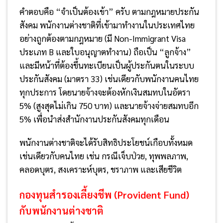
คำตอบคือ “จำเป็นต้องเข้า” ครับ ตามกฎหมายประกัน
สังคม พนักงานต่างชาติที่เข้ามาทำงานในประเทศไทย
อย่างถูกต้องตามกฎหมาย (มี Non-Immigrant Visa
ประเภท B และใบอนุญาตทำงาน) ถือเป็น “ลูกจ้าง”
และมีหน้าที่ต้องขึ้นทะเบียนเป็นผู้ประกันตนในระบบ
ประกันสังคม (มาตรา 33) เช่นเดียวกับพนักงานคนไทย
ทุกประการ โดยนายจ้างจะต้องหักเงินสมทบในอัตรา
5% (สูงสุดไม่เกิน 750 บาท) และนายจ้างจ่ายสมทบอีก
5% เพื่อนำส่งสำนักงานประกันสังคมทุกเดือน
พนักงานต่างชาติจะได้รับสิทธิประโยชน์เกือบทั้งหมด
เช่นเดียวกับคนไทย เช่น กรณีเจ็บป่วย, ทุพพลภาพ,
คลอดบุตร, สงเคราะห์บุตร, ชราภาพ และเสียชีวิต
กองทุนสำรองเลี้ยงชีพ (Provident Fund)
กับพนักงานต่างชาติ