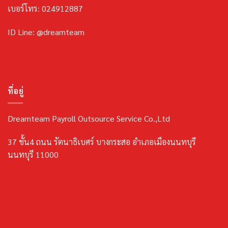
เบอร์โทร: 024912887
ID Line: @dreamteam
ที่อยู่
Dreamteam Payroll Outsource Service Co.,Ltd
37 ชั้น4 ถนน รัตนาธิเบศร์ บางกระสอ อำเภอเมืองนนทบุรี
นนทบุรี 11000