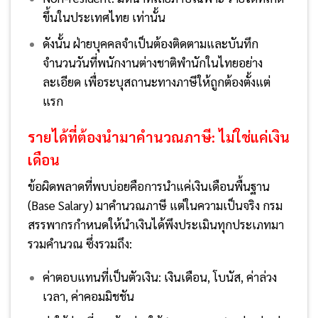
ขึ้นในประเทศไทย เท่านั้น
ดังนั้น ฝ่ายบุคคลจำเป็นต้องติดตามและบันทึก
จำนวนวันที่พนักงานต่างชาติพำนักในไทยอย่าง
ละเอียด เพื่อระบุสถานะทางภาษีให้ถูกต้องตั้งแต่
แรก
รายได้ที่ต้องนำมาคำนวณภาษี: ไม่ใช่แค่เงิน
เดือน
ข้อผิดพลาดที่พบบ่อยคือการนำแค่เงินเดือนพื้นฐาน
(Base Salary) มาคำนวณภาษี แต่ในความเป็นจริง กรม
สรรพากรกำหนดให้นำเงินได้พึงประเมินทุกประเภทมา
รวมคำนวณ ซึ่งรวมถึง:
ค่าตอบแทนที่เป็นตัวเงิน: เงินเดือน, โบนัส, ค่าล่วง
เวลา, ค่าคอมมิชชัน