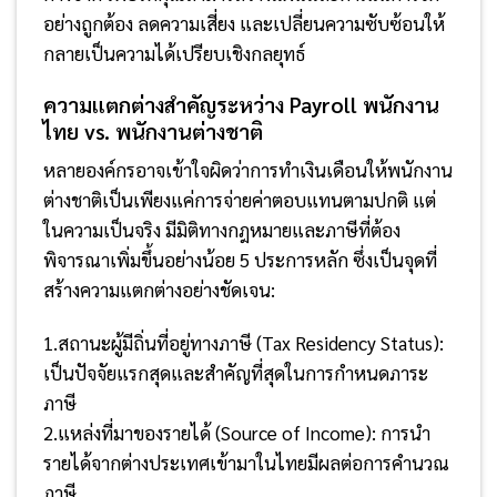
อย่างถูกต้อง ลดความเสี่ยง และเปลี่ยนความซับซ้อนให้
กลายเป็นความได้เปรียบเชิงกลยุทธ์
ความแตกต่างสำคัญระหว่าง Payroll พนักงาน
ไทย vs. พนักงานต่างชาติ
หลายองค์กรอาจเข้าใจผิดว่าการทำเงินเดือนให้พนักงาน
ต่างชาติเป็นเพียงแค่การจ่ายค่าตอบแทนตามปกติ แต่
ในความเป็นจริง มีมิติทางกฎหมายและภาษีที่ต้อง
พิจารณาเพิ่มขึ้นอย่างน้อย 5 ประการหลัก ซึ่งเป็นจุดที่
สร้างความแตกต่างอย่างชัดเจน:
1.สถานะผู้มีถิ่นที่อยู่ทางภาษี (Tax Residency Status):
เป็นปัจจัยแรกสุดและสำคัญที่สุดในการกำหนดภาระ
ภาษี
2.แหล่งที่มาของรายได้ (Source of Income): การนำ
รายได้จากต่างประเทศเข้ามาในไทยมีผลต่อการคำนวณ
ภาษี