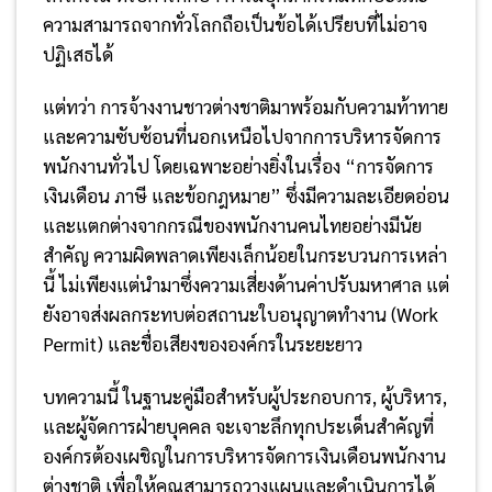
ความสามารถจากทั่วโลกถือเป็นข้อได้เปรียบที่ไม่อาจ
ปฏิเสธได้
แต่ทว่า การจ้างงานชาวต่างชาติมาพร้อมกับความท้าทาย
และความซับซ้อนที่นอกเหนือไปจากการบริหารจัดการ
พนักงานทั่วไป โดยเฉพาะอย่างยิ่งในเรื่อง “การจัดการ
เงินเดือน ภาษี และข้อกฎหมาย” ซึ่งมีความละเอียดอ่อน
และแตกต่างจากกรณีของพนักงานคนไทยอย่างมีนัย
สำคัญ ความผิดพลาดเพียงเล็กน้อยในกระบวนการเหล่า
นี้ ไม่เพียงแต่นำมาซึ่งความเสี่ยงด้านค่าปรับมหาศาล แต่
ยังอาจส่งผลกระทบต่อสถานะใบอนุญาตทำงาน (Work
Permit) และชื่อเสียงขององค์กรในระยะยาว
บทความนี้ ในฐานะคู่มือสำหรับผู้ประกอบการ, ผู้บริหาร,
และผู้จัดการฝ่ายบุคคล จะเจาะลึกทุกประเด็นสำคัญที่
องค์กรต้องเผชิญในการบริหารจัดการเงินเดือนพนักงาน
ต่างชาติ เพื่อให้คุณสามารถวางแผนและดำเนินการได้