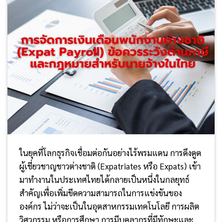
ในยุคที่โลกธุรกิจเชื่อมต่อกันอย่างไร้พรมแดน การดึงดูด
ผู้เชี่ยวชาญชาวต่างชาติ (Expatriates หรือ Expats) เข้า
มาทำงานในประเทศไทยได้กลายเป็นหนึ่งในกลยุทธ์
สำคัญเพื่อเพิ่มขีดความสามารถในการแข่งขันของ
องค์กร ไม่ว่าจะเป็นในอุตสาหกรรมเทคโนโลยี การผลิต
วิศวกรรม หรือการศึกษา การมีบุคลากรที่มีทักษะและ