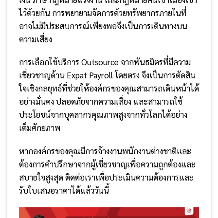
ไว้ด้วยกัน การพยายามจัดการด้วยทรัพยากรภายในที่
อาจไม่มีประสบการณ์เพียงพอจึงเป็นการเดินทางบน
ความเสี่ยง
การเลือกใช้บริการ Outsource จากพันธมิตรที่มีความ
เชี่ยวชาญด้าน Expat Payroll โดยตรง จึงเป็นการตัดสิน
ใจเชิงกลยุทธ์ที่ช่วยให้องค์กรของคุณสามารถเดินหน้าได้
อย่างมั่นคง ปลอดภัยจากความเสี่ยง และสามารถใช้
ประโยชน์จากบุคลากรคุณภาพสูงจากทั่วโลกได้อย่าง
เต็มศักยภาพ
หากองค์กรของคุณมีการจ้างงานพนักงานต่างชาติและ
ต้องการคำปรึกษาจากผู้เชี่ยวชาญเพื่อความถูกต้องและ
สบายใจสูงสุด ติดต่อเราเพื่อประเมินความต้องการและ
รับใบเสนอราคาได้แล้ววันนี้