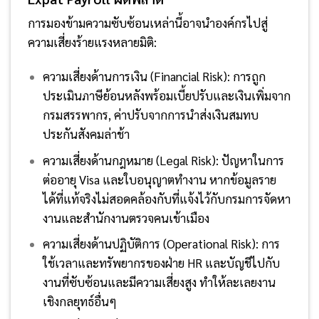
การมองข้ามความซับซ้อนเหล่านี้อาจนำองค์กรไปสู่
ความเสี่ยงร้ายแรงหลายมิติ:
ความเสี่ยงด้านการเงิน (Financial Risk): การถูก
ประเมินภาษีย้อนหลังพร้อมเบี้ยปรับและเงินเพิ่มจาก
กรมสรรพากร, ค่าปรับจากการนำส่งเงินสมทบ
ประกันสังคมล่าช้า
ความเสี่ยงด้านกฎหมาย (Legal Risk): ปัญหาในการ
ต่ออายุ Visa และใบอนุญาตทำงาน หากข้อมูลราย
ได้ที่แท้จริงไม่สอดคล้องกับที่แจ้งไว้กับกรมการจัดหา
งานและสำนักงานตรวจคนเข้าเมือง
ความเสี่ยงด้านปฏิบัติการ (Operational Risk): การ
ใช้เวลาและทรัพยากรของฝ่าย HR และบัญชีไปกับ
งานที่ซับซ้อนและมีความเสี่ยงสูง ทำให้ละเลยงาน
เชิงกลยุทธ์อื่นๆ