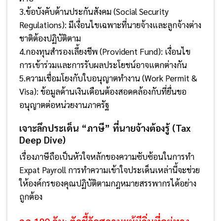
3.ข้อบังคับด้านประกันสังคม (Social Security
Regulations): มีเงื่อนไขเฉพาะที่นายจ้างและลูกจ้างต่าง
ชาติต้องปฏิบัติตาม
4.กองทุนสำรองเลี้ยงชีพ (Provident Fund): เงื่อนไข
การเข้าร่วมและการรับผลประโยชน์อาจแตกต่างกัน
5.ความเชื่อมโยงกับใบอนุญาตทำงาน (Work Permit &
Visa): ข้อมูลด้านเงินเดือนต้องสอดคล้องกับที่ยื่นขอ
อนุญาตต่อหน่วยงานภาครัฐ
เจาะลึกประเด็น “ภาษี” ที่นายจ้างต้องรู้ (Tax
Deep Dive)
เรื่องภาษีถือเป็นหัวใจหลักของความซับซ้อนในการทำ
Expat Payroll การทำความเข้าใจประเด็นเหล่านี้จะช่วย
ให้องค์กรของคุณปฏิบัติตามกฎหมายสรรพากรได้อย่าง
ถูกต้อง