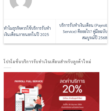
บริการรับทำเงินเดือน (Payroll
ทำไมธุรกิจควรใช้บริการรับทำ
Service) คืออะไร? คู่มือฉบับ
เงินเดือนภายนอกในปี 2025
สมบูรณ์ปี 2568
โปรโมชั่นบริการรับทำเงินเดือนสำหรับลูกค้าใหม่