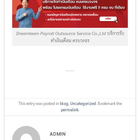
Dreamteam Payroll Outsource Service Co.,Ltd บริการรับ
ทำเงินเดือน ครบวงจร
This entry was posted in
blog
,
Uncategorized
. Bookmark the
permalink
.
ADMIN