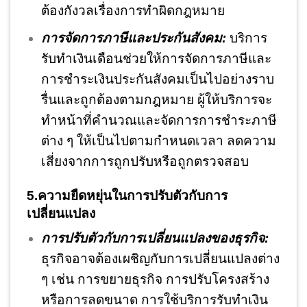
ต้องกังวลเรื่องการทำผิดกฎหมาย
การจัดการภาษีและประกันสังคม:
บริการ
รับทำเงินเดือนช่วยให้การจัดการภาษีและ
การชำระเงินประกันสังคมเป็นไปอย่างราบ
รื่นและถูกต้องตามกฎหมาย ผู้ให้บริการจะ
ทำหน้าที่คำนวณและจัดการการชำระภาษี
ต่าง ๆ ให้เป็นไปตามกำหนดเวลา ลดความ
เสี่ยงจากการถูกปรับหรือถูกตรวจสอบ
5.ความยืดหยุ่นในการปรับตัวกับการ
เปลี่ยนแปลง
การปรับตัวกับการเปลี่ยนแปลงของธุรกิจ:
ธุรกิจอาจต้องเผชิญกับการเปลี่ยนแปลงต่าง
ๆ เช่น การขยายธุรกิจ การปรับโครงสร้าง
หรือการลดขนาด การใช้บริการรับทำเงิน