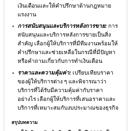
เงินเดือนและให้คำปรึกษาด้านกฎหมาย
แรงงาน
การสนับสนุนและบริการหลังการขาย:
การ
สนับสนุนและบริการหลังการขายเป็นสิ่ง
สำคัญ เลือกผู้ให้บริการที่มีทีมงานพร้อมให้
คำปรึกษาและช่วยเหลือในกรณีที่มีปัญหา
หรือคำถามเกี่ยวกับการทำเงินเดือน
ราคาและความคุ้มค่า:
เปรียบเทียบราคา
ของผู้ให้บริการต่าง ๆ และพิจารณาว่า
บริการที่ได้รับมีความคุ้มค่ากับราคา
อย่างไร เลือกผู้ให้บริการที่เสนอราคาและ
บริการที่เหมาะสมกับงบประมาณของธุรกิจ
สรุปบทความ