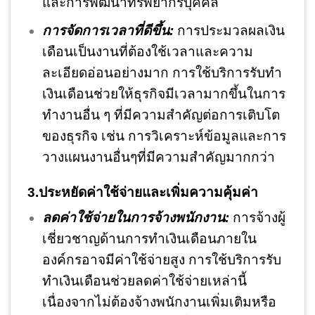
และการพัฒนาทรัพยากรบุคคล
การจัดการเวลาที่ดีขึ้น:
การประมวลผลเงิน
เดือนเป็นงานที่ต้องใช้เวลาและความ
ละเอียดอ่อนอย่างมาก การใช้บริการรับทำ
เงินเดือนช่วยให้ธุรกิจมีเวลามากขึ้นในการ
ทำงานอื่น ๆ ที่มีความสำคัญต่อการเติบโต
ของธุรกิจ เช่น การวิเคราะห์ข้อมูลและการ
วางแผนงานอื่นๆที่มีความสำคัญมากกว่า
3.ประหยัดค่าใช้จ่ายและเพิ่มความคุ้มค่า
ลดค่าใช้จ่ายในการจ้างพนักงาน:
การจ้างผู้
เชี่ยวชาญด้านการทำเงินเดือนภายใน
องค์กรอาจมีค่าใช้จ่ายสูง การใช้บริการรับ
ทำเงินเดือนช่วยลดค่าใช้จ่ายเหล่านี้
เนื่องจากไม่ต้องจ้างพนักงานเพิ่มเติมหรือ