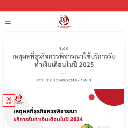
ข้าม
ไป
ยัง
เนื้อหา
BLOG
เหตุผลที่ธุรกิจควรพิจารณาใช้บริการรับ
ทำเงินเดือนในปี 2025
POSTED ON
08/08/2024
BY
ADMIN
08
ส.ค.