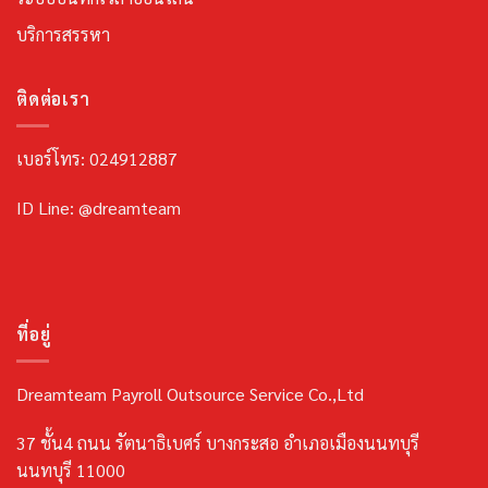
บริการสรรหา
ติดต่อเรา
เบอร์โทร: 024912887
ID Line: @dreamteam
ที่อยู่
Dreamteam Payroll Outsource Service Co.,Ltd
37 ชั้น4 ถนน รัตนาธิเบศร์ บางกระสอ อำเภอเมืองนนทบุรี
นนทบุรี 11000