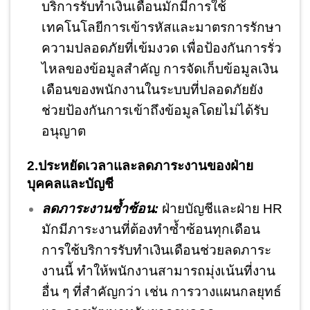
บริการรับทำเงินเดือนมักมีการใช้
เทคโนโลยีการเข้ารหัสและมาตรการรักษา
ความปลอดภัยที่เข้มงวด เพื่อป้องกันการรั่ว
ไหลของข้อมูลสำคัญ การจัดเก็บข้อมูลเงิน
เดือนของพนักงานในระบบที่ปลอดภัยยัง
ช่วยป้องกันการเข้าถึงข้อมูลโดยไม่ได้รับ
อนุญาต
2.ประหยัดเวลาและลดภาระงานของฝ่าย
บุคคลและบัญชี
ลดภาระงานซ้ำซ้อน:
ฝ่ายบัญชีและฝ่าย HR
มักมีภาระงานที่ต้องทำซ้ำซ้อนทุกเดือน
การใช้บริการรับทำเงินเดือนช่วยลดภาระ
งานนี้ ทำให้พนักงานสามารถมุ่งเน้นที่งาน
อื่น ๆ ที่สำคัญกว่า เช่น การวางแผนกลยุทธ์