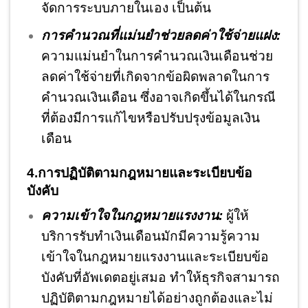
จัดการระบบภายในเอง เป็นต้น
การคำนวณที่แม่นยำช่วยลดค่าใช้จ่ายแฝง:
ความแม่นยำในการคำนวณเงินเดือนช่วย
ลดค่าใช้จ่ายที่เกิดจากข้อผิดพลาดในการ
คำนวณเงินเดือน ซึ่งอาจเกิดขึ้นได้ในกรณี
ที่ต้องมีการแก้ไขหรือปรับปรุงข้อมูลเงิน
เดือน
4.การปฏิบัติตามกฎหมายและระเบียบข้อ
บังคับ
ความเข้าใจในกฎหมายแรงงาน:
ผู้ให้
บริการรับทำเงินเดือนมักมีความรู้ความ
เข้าใจในกฎหมายแรงงานและระเบียบข้อ
บังคับที่อัพเดตอยู่เสมอ ทำให้ธุรกิจสามารถ
ปฏิบัติตามกฎหมายได้อย่างถูกต้องและไม่