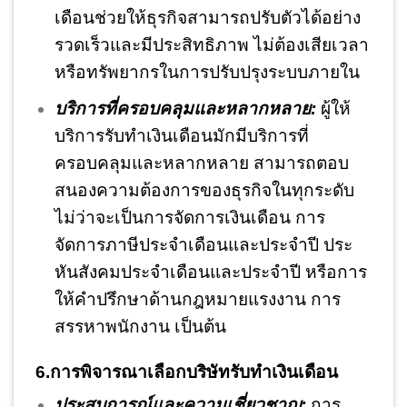
เดือนช่วยให้ธุรกิจสามารถปรับตัวได้อย่าง
รวดเร็วและมีประสิทธิภาพ ไม่ต้องเสียเวลา
หรือทรัพยากรในการปรับปรุงระบบภายใน
บริการที่ครอบคลุมและหลากหลาย:
ผู้ให้
บริการรับทำเงินเดือนมักมีบริการที่
ครอบคลุมและหลากหลาย สามารถตอบ
สนองความต้องการของธุรกิจในทุกระดับ
ไม่ว่าจะเป็นการจัดการเงินเดือน การ
จัดการภาษีประจำเดือนและประจำปี ประ
หันสังคมประจำเดือนและประจำปี หรือการ
ให้คำปรึกษาด้านกฎหมายแรงงาน การ
สรรหาพนักงาน เป็นต้น
6.การพิจารณาเลือกบริษัทรับทำเงินเดือน
ประสบการณ์และความเชี่ยวชาญ:
การ