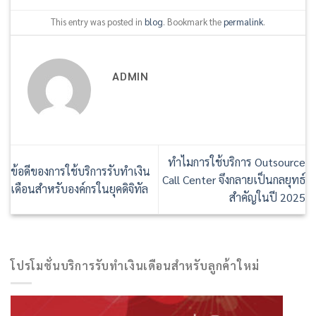
This entry was posted in
blog
. Bookmark the
permalink
.
ADMIN
ทำไมการใช้บริการ Outsource
ข้อดีของการใช้บริการรับทำเงิน
Call Center จึงกลายเป็นกลยุทธ์
เดือนสำหรับองค์กรในยุคดิจิทัล
สำคัญในปี 2025
โปรโมชั่นบริการรับทำเงินเดือนสำหรับลูกค้าใหม่