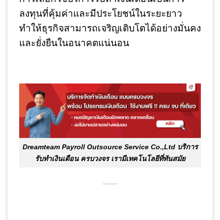
ลงทุนที่คุ้มค่าและมีประโยชน์ในระยะยาว
ทำให้ธุรกิจสามารถเจริญเติบโตได้อย่างมั่นคง
และยั่งยืนในอนาคตแน่นอน
Dreamteam Payroll Outsource Service Co.,Ltd บริการ
รับทำเงินเดือน ครบวงจร เรามีเทคโนโลยีที่ทันสมัย