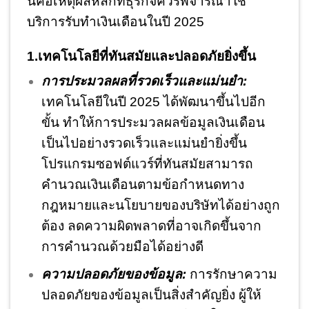
นี่คือเหตุผลหลักที่ธุรกิจควรพิจารณาใช้
บริการรับทำเงินเดือนในปี 2025
1.เทคโนโลยีที่ทันสมัยและปลอดภัยยิ่งขึ้น
การประมวลผลที่รวดเร็วและแม่นยำ:
เทคโนโลยีในปี 2025 ได้พัฒนาขึ้นไปอีก
ขั้น ทำให้การประมวลผลข้อมูลเงินเดือน
เป็นไปอย่างรวดเร็วและแม่นยำยิ่งขึ้น
โปรแกรมซอฟต์แวร์ที่ทันสมัยสามารถ
คำนวณเงินเดือนตามข้อกำหนดทาง
กฎหมายและนโยบายของบริษัทได้อย่างถูก
ต้อง ลดความผิดพลาดที่อาจเกิดขึ้นจาก
การคำนวณด้วยมือได้อย่างดี
ความปลอดภัยของข้อมูล:
การรักษาความ
ปลอดภัยของข้อมูลเป็นสิ่งสำคัญยิ่ง ผู้ให้