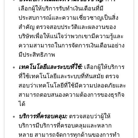
เลือกผู้ให้บริการรับทำเงินเดือนที่มี
ประสบการณ์และความเชี่ยวชาญเป็นสิ่ง
สำคัญ ตรวจสอบประวัติและผลงานของ
บริษัทเพื่อให้แน่ใจว่าพวกเขามีความรู้และ
ความสามารถในการจัดการเงินเดือนอย่าง
มีประสิทธิภาพ
เทคโนโลยีและระบบที่ใช้:
เลือกผู้ให้บริการ
ที่ใช้เทคโนโลยีและระบบที่ทันสมัย ตรวจ
สอบว่าเทคโนโลยีที่ใช้มีความปลอดภัยและ
สามารถตอบสนองความต้องการของธุรกิจ
ได้
บริการที่ครอบคลุม:
ตรวจสอบว่าผู้ให้
บริการมีบริการที่ครอบคลุมและหลาก
หลาย สามารถจัดการทุกด้านของการทำ