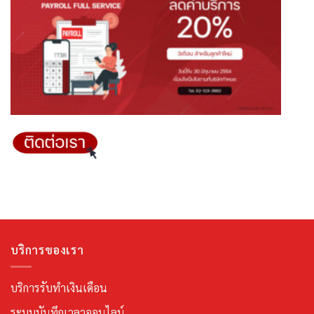
บริการของเรา
บริการรับทำเงินเดือน
ระบบบันทึกเวลาออนไลน์