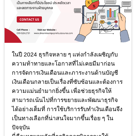
ในปี 2024 ธุรกิจหลาย ๆ แห่งกำลังเผชิญกับ
ความท้าทายและโอกาสที่ไม่เคยมีมาก่อน
การจัดการเงินเดือนและภาระงานด้านบัญชี
เงินเดือนกลายเป็นเรื่องที่ซับซ้อนและต้องการ
ความแม่นยำมากยิ่งขึ้น เพื่อช่วยธุรกิจให้
สามารถเน้นไปที่การขยายและพัฒนาธุรกิจ
ได้อย่างเต็มที่ การใช้บริการรับทำเงินเดือนจึง
เป็นทางเลือกที่น่าสนใจมากขึ้นเรื่อย ๆ ใน
ปัจจุบัน