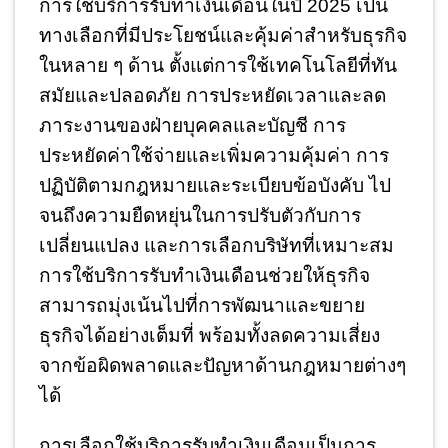
การใช้บริการรับทำเงินเดือนในปี 2025 เป็น
ทางเลือกที่มีประโยชน์และคุ้มค่าสำหรับธุรกิจ
ในหลาย ๆ ด้าน ตั้งแต่การใช้เทคโนโลยีที่ทัน
สมัยและปลอดภัย การประหยัดเวลาและลด
ภาระงานของฝ่ายบุคคลและบัญชี การ
ประหยัดค่าใช้จ่ายและเพิ่มความคุ้มค่า การ
ปฏิบัติตามกฎหมายและระเบียบข้อบังคับ ไป
จนถึงความยืดหยุ่นในการปรับตัวกับการ
เปลี่ยนแปลง และการเลือกบริษัทที่เหมาะสม
การใช้บริการรับทำเงินเดือนช่วยให้ธุรกิจ
สามารถมุ่งเน้นไปที่การพัฒนาและขยาย
ธุรกิจได้อย่างเต็มที่ พร้อมทั้งลดความเสี่ยง
จากข้อผิดพลาดและปัญหาด้านกฎหมายต่างๆ
ได้
การเลือกใช้บริการรับทำเงินเดือนเป็นการ