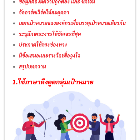
ข้อมูลต้องมีความถูกต้อง และ ชัดเจน
จัดอาร์ตเวิร์คให้สะดุดตา
บอกเป้าหมายขององค์กรเพื่อบรรลุเป้าหมายเดียวกัน
ระบุลักษณะงานให้ชัดเจนที่สุด
ประกาศให้ตรงช่องทาง
มีข้อเสนอและรางวัลเพื่อจูงใจ
สรุปบทความ
1.ใช้ภาษาดึงดูดกลุ่มเป้าหมาย