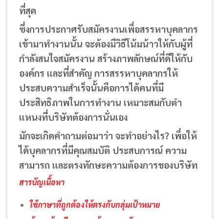
ที่สุด
ซึ่งการประกาศรับสมัครงานเพื่อสรรหาบุคลากร
เข้ามาทำงานนั้น จะต้องมีวิธีโน้มน้าวให้กับผู้ที่
กำลังสนใจสมัครงาน สร้างภาพลักษณ์ที่ดีให้กับ
องค์กร และที่สำคัญ การสรรหาบุคลากรให้
ประสบความสำเร็จนั้นคือการได้คนที่มี
ประสิทธิภาพในการทำงาน เหมาะสมกับตำ
แหนงที่บริษัทต้องการนั่นเอง
มักจะเกิดคำถามต่อมาว่า จะทำอย่างไร? เพื่อให้
ได้บุคลากรที่มีคุณสมบัติ ประสบการณ์ ความ
สามารถ และตรงทักษะความต้องการของบริษัท
สารบัญเนื้อหา
ใช้ภาษาที่ถูกต้องให้ตรงกับกลุ่มเป้าหมาย