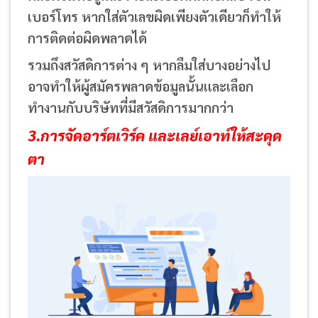
เบอร์โทร หากใส่ตัวเลขผิดเพียงตัวเดียวก็ทำให้
การติดต่อผิดพลาดได้
รวมถึงสวัสดิการต่าง ๆ
หากลืมใส่บางอย่างไป
อาจทำให้ผู้สมัครพลาดข้อมูลนั้นและเลือก
ทำงานกับบริษัทที่มีสวัสดิการมากกว่า
3.การจัดอาร์ตเวิร์ค และเลย์เอาท์ให้สะดุด
ตา