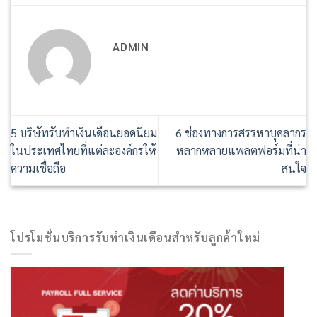
ADMIN
5 บริษัทรับทำเงินเดือนยอดนิยม
6 ช่องทางการสรรหาบุคลากร
ในประเทศไทยที่แต่ละองค์กรให้
หลากหลายแพลตฟอร์มที่น่า
ความเชื่อถือ
สนใจ
โปรโมชั่นบริการรับทำเงินเดือนสำหรับลูกค้าใหม่