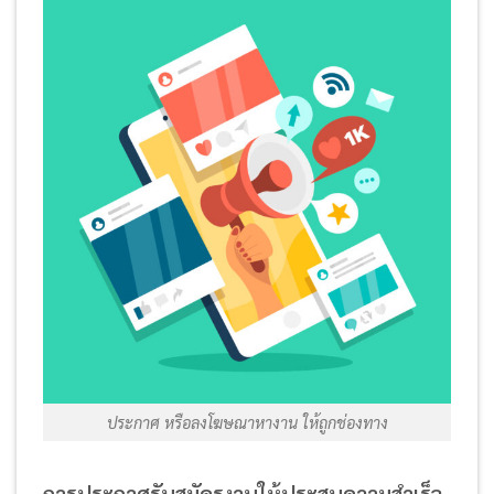
ประกาศ หรือลงโฆษณาหางาน ให้ถูกช่องทาง
การประกาศรับสมัครงานให้ประสบความสำเร็จ