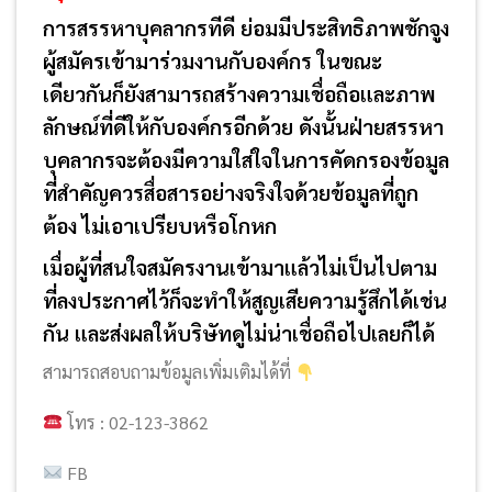
การสรรหาบุคลากรทีดี ย่อมมีประสิทธิภาพชักจูง
ผู้สมัครเข้ามาร่วมงานกับองค์กร ในขณะ
เดียวกันก็ยังสามารถสร้างความเชื่อถือและภาพ
ลักษณ์ที่ดีให้กับองค์กรอีกด้วย ดังนั้นฝ่ายสรรหา
บุคลากรจะต้องมีความใส่ใจในการคัดกรองข้อมูล
ที่สำคัญควรสื่อสารอย่างจริงใจด้วยข้อมูลที่ถูก
ต้อง ไม่เอาเปรียบหรือโกหก
เมื่อผู้ที่สนใจสมัครงานเข้ามาแล้วไม่เป็นไปตาม
ที่ลงประกาศไว้ก็จะทำให้สูญเสียความรู้สึกได้เช่น
กัน และส่งผลให้บริษัทดูไม่น่าเชื่อถือไปเลยก็ได้
สามารถสอบถามข้อมูลเพิ่มเติมได้ที่
โทร : 02-123-3862
FB