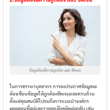
ข้อมูลต้องมีความถูกต้อง และ ชัดเจน
ในการสรรหาบุคลากร การลงประกาศข้อมูลจะ
ต้องเขียนข้อมูลให้ถูกต้องชัดเจนและครบถ้วน
ตั้งแต่คุณสมบัติไปจนถึงการแนะนำองค์กร
ตลอดจนที่อยู่และรายละเอียดติดต่อกลับ เช่น