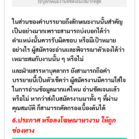
ระบุลักษณะงานที่ชัดเจนให้มากที่สุด
ในส่วนของคำบรรยายถึงลักษณะงานนั้นสำคัญ
เป็นอย่างมากเพราะสามารถบ่งบอกได้ว่า
ตำแหน่งนั้นควรรับผิดชอบ หรือมีเป้าหมาย
อย่างไร ผู้สมัครจะอ่านและพิจารณาตัวเองได้ว่า
เหมาะสมกับงานนั้น ๆ หรือไม่
และฝ่ายสรรหาบุคลากร ยังสามารถถือคำ
บรรยายนี้เป็นตัวเช็คว่า ผู้สมัครงานมีความใส่ใจ
ในการอ่านข้อมูลมากแค่ไหน อ่านชัดเจนแล้ว
หรือไม่ หากว่าส่งใบสมัครงานมาทั้ง ๆ ที่ผ่าน
คุณสมบัติ ก็สามารถคัดกรองเบื้องต้นได้
6.ประกาศ หรือลงโฆษณาหางาน ให้ถูก
ช่องทาง