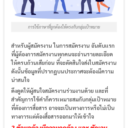
การใช้ภาษาที่ถูกต้องให้ตรงกับกลุ่มเป้าหมาย
สำหรับผู้สมัครงาน ในการสมัครงาน อันดับแรก
ที่ผู้ต้องการสมัครงานทุกคนจะอ่านรายละเอียด
ให้ครบถ้วนเสียก่อน ที่จะตัดสินใจส่งใบสมัครงาน
ดังนั้นข้อมูลที่ปรากฏบนประกาศจะต้องมีความ
น่าสนใจ
ดึงดูดให้ผู้สนใจสมัครงานร่วมงานด้วย และที่
สำคัญการใช้คำก็ควรเหมาะสมกับกลุ่มเป้าหมาย
ที่ต้องการสื่อสาร อาจจะเป็นทางการหรือไม่เป็น
ทางการแต่ต้องสื่อสารออกมาให้เข้าใจ
2.ข้อมูลต้องมีความถูกต้อง และ ชัดเจน