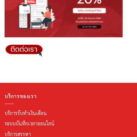
บริการของเรา
บริการรับทำเงินเดือน
ระบบบันทึกเวลาออนไลน์
บริการสรรหา