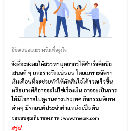
มีข้อเสนอและรางวัลเพื่อจูงใจ
สิ่งที่จะส่งผลให้สรรหาบุคลากรได้สำเร็จคือข้อ
เสนอดี ๆ และรางวัลแน่นอน โดยเฉพาะอัตรา
เงินเดือนที่จะช่วยทำให้ตัดสินใจได้รวดเร็วขึ้น
หรือบางทีก็อาจจะไม่ใช่เรื่องเงิน อาจจะเป็นการ
ได้มีโอกาสไปดูงานต่างประเทศ กิจกรรมพิเศษ
ต่างๆ มีรถยนต์ประจำตำแหน่ง เป็นต้น
ขอขอบคุณทีมาของภาพ : www.freepik.com
สรุป