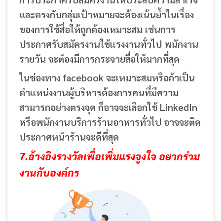
และตรงกับกลุ่มเป้าหมายจะต้องเน้นย้ำในเรื่อง
ของการใช้สื่อให้ถูกต้องเหมาะสม เช่นการ
ประกาศรับสมัครงานใช้แรงงานทั่วไป พนักงาน
รายวัน จะต้องมีการกระจายสื่อให้มากที่สุด
ในช่องทาง facebook จะเหมาะสมหรือถ้าเป็น
ตำแหน่งงานผู้บริหารต้องการคนที่มีความ
สามารถอย่างตรงจุด ก็อาจจะเลือกใช้ LinkedIn
หรือพนักงานบริการร้านอาหารทั่วไป อาจจะติด
ประกาศหน้าร้านจะดีที่สุด
7.อ้างอิงรางวัลเพื่อเพิ่มแรงจูงใจ อยากร่วม
งานกับองค์กร