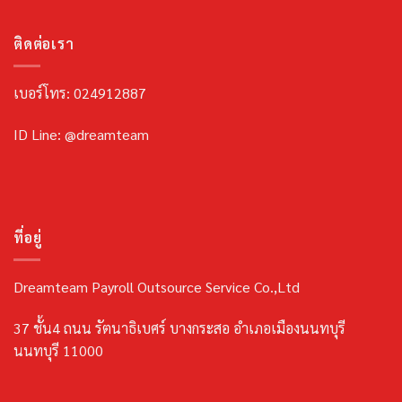
ติดต่อเรา
เบอร์โทร: 024912887
ID Line: @dreamteam
ที่อยู่
Dreamteam Payroll Outsource Service Co.,Ltd
37 ชั้น4 ถนน รัตนาธิเบศร์ บางกระสอ อำเภอเมืองนนทบุรี
นนทบุรี 11000