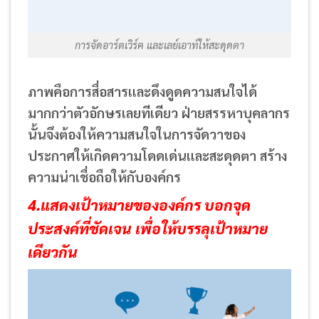
การจัดอาร์ตเวิร์ค และเลย์เอาท์ให้สะดุดตา
ภาพคือการสื่อสารและดึงดูดความสนใจได้
มากกว่าตัวอักษรเลยทีเดียว ฝ่ายสรรหาบุคลากร
นั้นจึงต้องให้ความสนใจในการจัดวาของ
ประกาศให้เกิดความโดดเด่นและสะดุดตา สร้าง
ความน่าเชื่อถือให้กับองค์กร
4.แสดงเป้าหมายขององค์กร บอกจุด
ประสงค์ที่ชัดเจน เพื่อให้บรรลุเป้าหมาย
เดียวกัน