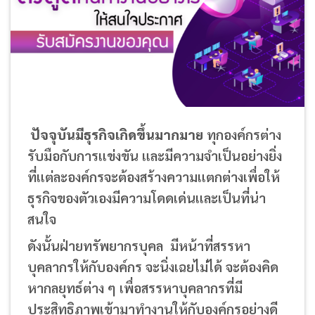
ปัจจุบันมีธุรกิจเกิดขึ้นมากมาย
ทุกองค์กรต่าง
รับมือกับการแข่งขัน และมีความจำเป็นอย่างยิ่ง
ที่แต่ละองค์กรจะต้องสร้างความแตกต่างเพื่อให้
ธุรกิจของตัวเองมีความโดดเด่นและเป็นที่น่า
สนใจ
ดังนั้นฝ่ายทรัพยากรบุคล มีหน้าที่สรรหา
บุคลากรให้กับองค์กร จะนิ่งเฉยไม่ได้ จะต้องคิด
หากลยุทธ์ต่าง ๆ เพื่อสรรหาบุคลากรที่มี
ประสิทธิภาพเข้ามาทำงานให้กับองค์กรอย่างดี