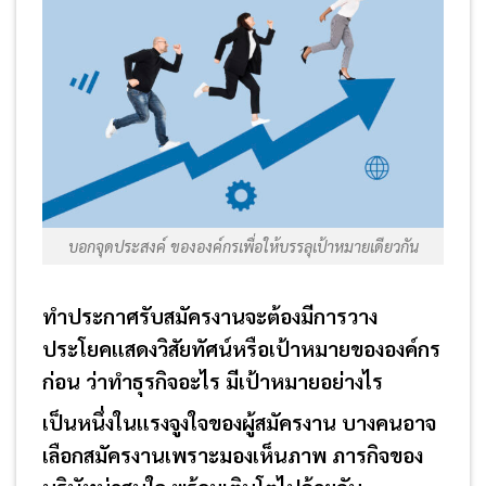
บอกจุดประสงค์ ขององค์กรเพื่อให้บรรลุเป้าหมายเดียวกัน
ทำประกาศรับสมัครงานจะต้องมีการวาง
ประโยคแสดงวิสัยทัศน์หรือเป้าหมายขององค์กร
ก่อน ว่าทำธุรกิจอะไร มีเป้าหมายอย่างไร
เป็นหนึ่งในแรงจูงใจของผู้สมัครงาน บางคนอาจ
เลือกสมัครงานเพราะมองเห็นภาพ ภารกิจของ