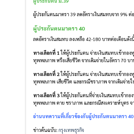
ผู้ประกันตน ม.39
ผู้ประกันตนมาตรา 39 ลดอัตราเงินสมทบจาก 9% ต่อเ
ผู้ประกันตนมาตรา 40
ลดอัตราเงินสมทบ ลงเหลือ 42-180 บาทต่อเดือนดังนี
ทางเลือกที่ 1
ให้ผู้ประกันตน จ่ายเงินสมทบเข้ากอง
ทุพพลภาพ หรือเสียชีวิต จากเดิมจ่ายในอัตรา 70 บา
ทางเลือกที่ 2
ให้ผู้ประกันตน จ่ายเงินสมทบเข้ากอง
ทุพพลภาพ เสียชีวิต และกรณีชราภาพ จากเดิมจ่ายใน
ทางเลือกที่ 3
ให้ผู้ประกันตนที่จ่ายเงินสมทบเข้าก
ทุพพลภาพ ตาย ชราภาพ และกรณีสงเคราะห์บุตร จากเ
อ่านบทความที่เกี่ยวข้องกับผู้ประกันตนมาตรา 40 เพ
ข่าวต้นฉบับ:
กรุงเทพธุรกิจ