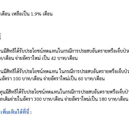
ดือน เหลือเป็น 1.9% เดือน
้
ทุนมีสิทธิได้รับประโยชน์ทดแทนในกรณีการประสบอันตรายหรือเจ็บป่ว
ท/เดือน จ่ายอัตราใหม่ เป็น 42 บาท/เดือน
ทุนมีสิทธิได้รับประโยชน์ทดแทน ในกรณีการประสบอันตรายหรือเจ็บป่
อัตรา 100 บาท/เดือน จ่ายอัตราใหม่เป็น 60 บาท/เดือน
องทุนมีสิทธิได้รับประโยชน์ทดแทนในกรณีการประสบอันตรายหรือเจ็บป่
ดิมจ่ายในอัตรา 300 บาท/เดือน จ่ายอัตราใหม่เป็น 180 บาท/เดือน
ิ่มเติมได้ที่นี่
: