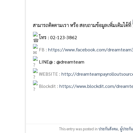
สามารถติดตามเรา หรือ สอบถามข้อมูลเพิ่มเติมได้ที่
โทร : 02-123-3862
FB :
https://www.facebook.com/dreamteam
LINE@ : @dreamteam
WEBSITE :
http://dreamteampayrolloutsourc
Blockdit :
https://www.blockdit.com/dreamt
This entry was posted in
ประกันสังคม
,
ผู้ประกั