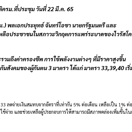
ิครม.ที่ประชุม วันที่ 22 มี.ค. 65
.) พลเอกประยุทธ์ จันทร์โอชา นายกรัฐมนตรี และ
เหลือประชาชนในสภาวะวิกฤตการแพร่ระบาดของไวรัสโค
ึงค่าครองชีพ การใช้พลังงานต่างๆ ที่มีราคาสูงขึ้น
ันสังคมของผู้กันตน 3 มาตรา ได้แก่ มาตรา
33,39,40 เริ่
 33 ลดจ่ายเงินสมทบจากอัตราที่เท่ากัน 5% ต่อเดือน เหลือเป็น 1% ต่
รใช้จ่าย และช่วยเหลือผู้ประกอบการให้สามารถมีสภาพคล่องเพิ่มขึ้นใน