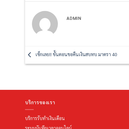
ADMIN
เช็กเลย!! ขั้นตอนขอคืนเงินสบทบ มาตรา 40
บริการของเรา
บริการรับทำเงินเดือน
ระบบบันทึกเวลาออนไลน์