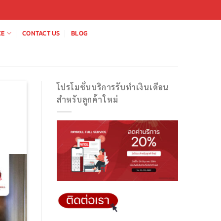
CE
CONTACT US
BLOG
โปรโมชั่นบริการรับทำเงินเดือน
สำหรับลูกค้าใหม่