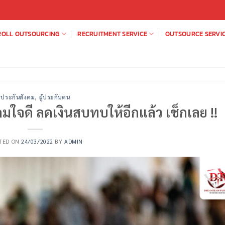
ROLL OUTSOURCING
RECRUITMENT SERVICE
OUTSOURCE SERVI
ประกันสังคม
,
ผู้ประกันตน
มใจดี ลดเงินสบทบให้อีกแล้ว เช็กเลย !!
TED ON
24/03/2022
BY
ADMIN