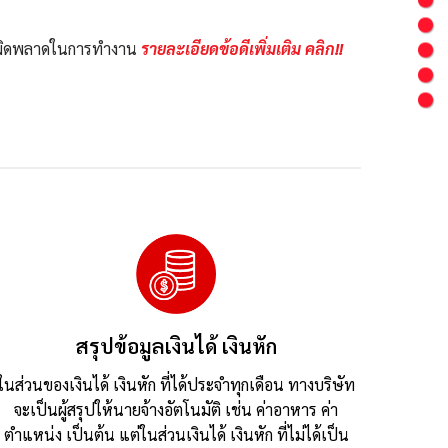
้อผิดพลาดในการทำงาน
รายละเอียดข้อดีเพิ่มเติม คลิก!!
สรุปข้อมูลเงินได้ เงินหัก
ในส่วนของเงินได้ เงินหัก ที่ได้ประจำทุกเดือน ทางบริษัท
จะเป็นผู้สรุปให้นายจ้างอัตโนมัติ เช่น ค่าอาหาร ค่า
ตำแหน่ง เป็นต้น แต่ในส่วนเงินได้ เงินหัก ที่ไม่ได้เป็น