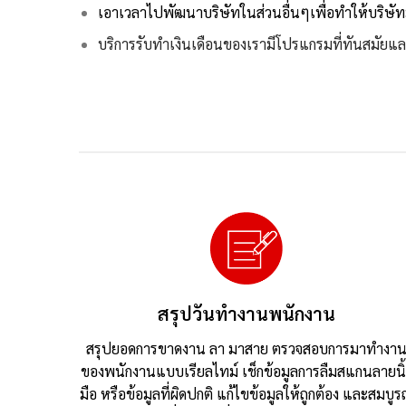
เอาเวลาไปพัฒนาบริษัทในส่วนอื่นๆเพื่อทำให้บริษัทมี
บริการรับทำเงินเดือนของเรามีโปรแกรมที่ทันสมัย
สรุปวันทำงานพนักงาน
สรุปยอดการขาดงาน ลา มาสาย ตรวจสอบการมาทำงา
ของพนักงานแบบเรียลไทม์ เช็กข้อมูลการลืมสแกนลายนิ
มือ หรือข้อมูลที่ผิดปกติ แก้ไขข้อมูลให้ถูกต้อง และสมบูร