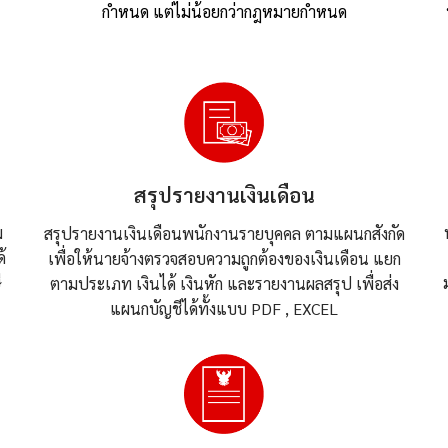
กำหนด แต่ไม่น้อยกว่ากฎหมายกำหนด
สรุปรายงานเงินเดือน
ม
สรุปรายงานเงินเดือนพนักงานรายบุคคล ตามแผนกสังกัด
้
เพื่อให้นายจ้างตรวจสอบความถูกต้องของเงินเดือน แยก
ี
ตามประเภท เงินได้ เงินหัก และรายงานผลสรุป เพื่อส่ง
แผนกบัญชีได้ทั้งแบบ PDF , EXCEL