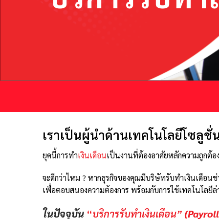
เราเป็นผู้นำด้านเทคโนโลยีโซลูชั่
ยุคนี้การทำ
เงินเดือน
เป็นงานที่ต้องอาศัยหลักความถูกต้
จะดีกว่าไหม ? หากธุรกิจของคุณมีบริษัทรับทำเงินเดือ
เพื่อตอบสนองความต้องการ พร้อมกับการใช้เทคโนโลยีล่าส
ในปัจจุบัน
“
บริการรับทำเงินเดือน”
(Payroll