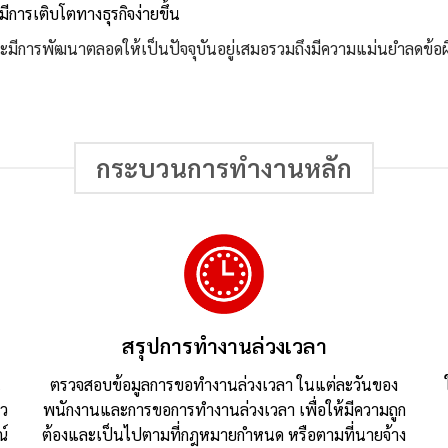
การเติบโตทางธุรกิจง่ายขึ้น
และมีการพัฒนาตลอดให้เป็นปัจจุบันอยู่เสมอรวมถึงมีความแม่นยำลดข
กระบวนการทำงานหลัก
สรุปการทำงานล่วงเวลา
น
ตรวจสอบข้อมูลการขอทำงานล่วงเวลา ในแต่ละวันของ
้ว
พนักงานและการขอการทำงานล่วงเวลา เพื่อให้มีความถูก
ณ์
ต้องและเป็นไปตามที่กฎหมายกำหนด หรือตามที่นายจ้าง