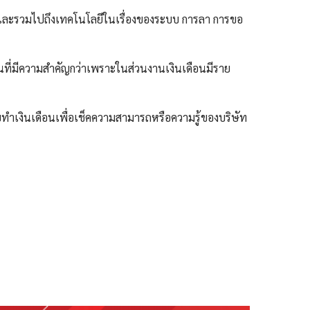
กและรวมไปถึงเทคโนโลยีในเรื่องของระบบ การลา การขอ
นที่มีความสำคัญกว่าเพราะในส่วนงานเงินเดือนมีราย
ับทำเงินเดือนเพื่อเช็คความสามารถหรือความรู้ของบริษัท