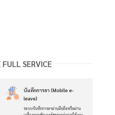
CE FULL SERVICE
บันทึกการลา (Mobile e-
leave)
ระบบบันทึกการลาผ่านมือถือหรือผ่าน
เครื่องคอมพิวเตอร์สะดวกต่อการใช้งาน