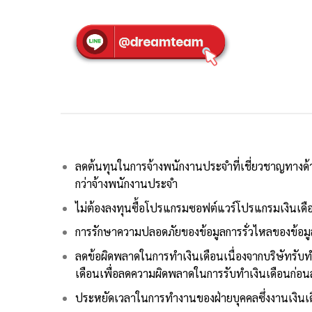
ลดต้นทุนในการจ้างพนักงานประจำที่เชี่ยวชาญทางด้าน
กว่าจ้างพนักงานประจำ
ไม่ต้องลงทุนซื้อโปรแกรมซอฟต์แวร์โปรแกรมเงินเดือ
การรักษาความปลอดภัยของข้อมูลการรั่วไหลของข้อมูลท
ลดข้อผิดพลาดในการทำเงินเดือนเนื่องจากบริษัทรับ
เดือนเพื่อลดความผิดพลาดในการรับทำเงินเดือนก่อนส
ประหยัดเวลาในการทำงานของฝ่ายบุคคลซึ่งงานเงินเด