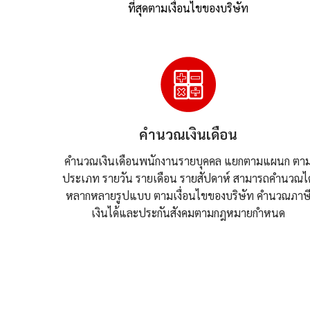
ที่สุดตามเงื่อนไขของบริษัท
คำนวณเงินเดือน
คำนวณเงินเดือนพนักงานรายบุคคล แยกตามแผนก ตา
ประเภท รายวัน รายเดือน รายสัปดาห์ สามารถคำนวณได
หลากหลายรูปแบบ ตามเงื่อนไขของบริษัท คำนวณภาษ
เงินได้และประกันสังคมตามกฎหมายกำหนด