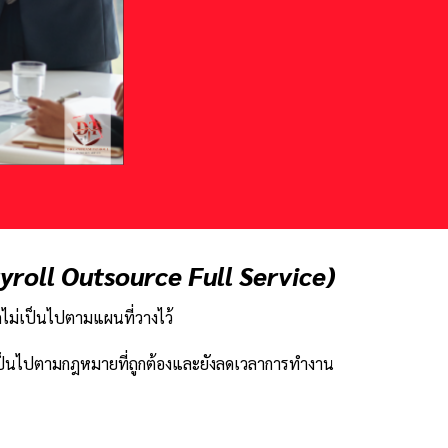
yroll Outsource Full Service)
ดไม่เป็นไปตามแผนที่วางไว้
ห้เป็นไปตามกฎหมายที่ถูกต้องและยังลดเวลาการทำงาน