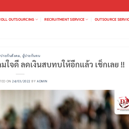
ROLL OUTSOURCING
RECRUITMENT SERVICE
OUTSOURCE SERVI
ประกันสังคม
,
ผู้ประกันตน
มใจดี ลดเงินสบทบให้อีกแล้ว เช็กเลย !!
TED ON
24/03/2022
BY
ADMIN