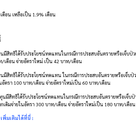
ดือน เหลือเป็น 1.9% เดือน
้
ทุนมีสิทธิได้รับประโยชน์ทดแทนในกรณีการประสบอันตรายหรือเจ็บป่ว
ท/เดือน จ่ายอัตราใหม่ เป็น 42 บาท/เดือน
ทุนมีสิทธิได้รับประโยชน์ทดแทน ในกรณีการประสบอันตรายหรือเจ็บป่
อัตรา 100 บาท/เดือน จ่ายอัตราใหม่เป็น 60 บาท/เดือน
องทุนมีสิทธิได้รับประโยชน์ทดแทนในกรณีการประสบอันตรายหรือเจ็บป่
ดิมจ่ายในอัตรา 300 บาท/เดือน จ่ายอัตราใหม่เป็น 180 บาท/เดือน
ิ่มเติมได้ที่นี่
: