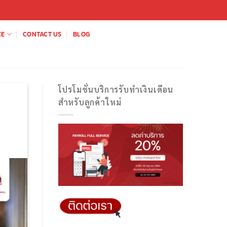
CE
CONTACT US
BLOG
โปรโมชั่นบริการรับทำเงินเดือน
สำหรับลูกค้าใหม่