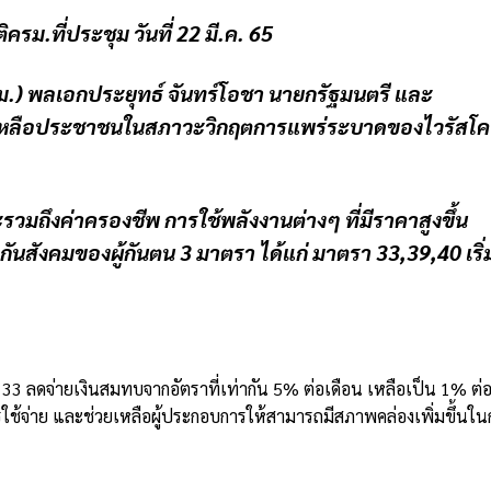
ิครม.ที่ประชุม วันที่ 22 มี.ค. 65
.) พลเอกประยุทธ์ จันทร์โอชา นายกรัฐมนตรี และ
เหลือประชาชนในสภาวะวิกฤตการแพร่ระบาดของไวรัสโค
ึงค่าครองชีพ การใช้พลังงานต่างๆ ที่มีราคาสูงขึ้น
ันสังคมของผู้กันตน 3 มาตรา ได้แก่ มาตรา
33,39,40 เริ่
 33 ลดจ่ายเงินสมทบจากอัตราที่เท่ากัน 5% ต่อเดือน เหลือเป็น 1% ต่
รใช้จ่าย และช่วยเหลือผู้ประกอบการให้สามารถมีสภาพคล่องเพิ่มขึ้นใน