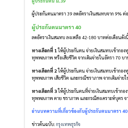
ผู้ประกันตน ม.39
ผู้ประกันตนมาตรา 39 ลดอัตราเงินสมทบจาก 9% ต่อเ
ผู้ประกันตนมาตรา 40
ลดอัตราเงินสมทบ ลงเหลือ 42-180 บาทต่อเดือนดังนี
ทางเลือกที่ 1
ให้ผู้ประกันตน จ่ายเงินสมทบเข้ากอง
ทุพพลภาพ หรือเสียชีวิต จากเดิมจ่ายในอัตรา 70 บา
ทางเลือกที่ 2
ให้ผู้ประกันตน จ่ายเงินสมทบเข้ากอง
ทุพพลภาพ เสียชีวิต และกรณีชราภาพ จากเดิมจ่ายใน
ทางเลือกที่ 3
ให้ผู้ประกันตนที่จ่ายเงินสมทบเข้าก
ทุพพลภาพ ตาย ชราภาพ และกรณีสงเคราะห์บุตร จากเ
อ่านบทความที่เกี่ยวข้องกับผู้ประกันตนมาตรา 40 เพ
ข่าวต้นฉบับ:
กรุงเทพธุรกิจ