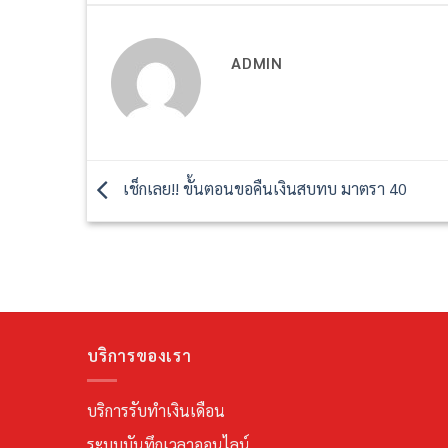
ADMIN
เช็กเลย!! ขั้นตอนขอคืนเงินสบทบ มาตรา 40
บริการของเรา
บริการรับทำเงินเดือน
ระบบบันทึกเวลาออนไลน์