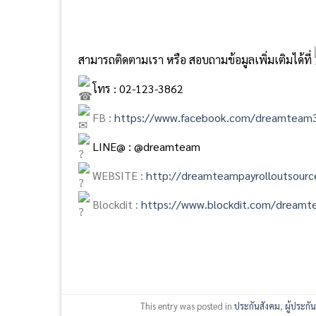
สามารถติดตามเรา หรือ สอบถามข้อมูลเพิ่มเติมได้ที่
โทร : 02-123-3862
FB :
https://www.facebook.com/dreamteam
LINE@ : @dreamteam
WEBSITE :
http://dreamteampayrolloutsourc
Blockdit :
https://www.blockdit.com/dreamt
This entry was posted in
ประกันสังคม
,
ผู้ประกั